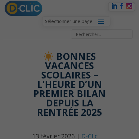
Sélectionner une page
BONNES
VACANCES
SCOLAIRES –
L’HEURE D’UN
PREMIER BILAN
DEPUIS LA
RENTRÉE 2025
13 février 2026 |
D-Clic