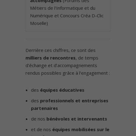
accompagnés
(Forums des
Métiers de l’Informatique et du
Numérique et Concours Créa D-Clic
Moselle)
Derrière ces chiffres, ce sont des
milliers de rencontres
, de temps
d’échange et d’accompagnements
rendus possibles grâce à l’engagement :
des
équipes éducatives
des
professionnels et entreprises
partenaires
de nos
bénévoles et intervenants
et de nos
équipes mobilisées sur le