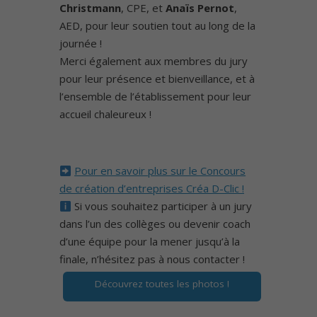
Christmann
, CPE, et
Anaïs Pernot
,
AED, pour leur soutien tout au long de la
journée !
Merci également aux membres du jury
pour leur présence et bienveillance, et à
l’ensemble de l’établissement pour leur
accueil chaleureux !
Pour en savoir plus sur le Concours
de création d’entreprises Créa D-Clic !
Si vous souhaitez participer à un jury
dans l’un des collèges ou devenir coach
d’une équipe pour la mener jusqu’à la
finale, n’hésitez pas à nous contacter !
Découvrez toutes les photos !