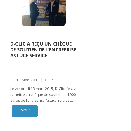
D-CLIC A REÇU UN CHÈQUE
DE SOUTIEN DE L’ENTREPRISE
ASTUCE SERVICE
13 Mar, 2015 |
D-Clic
Le vendredi 13 mars 2015, D-Clic s’est vu
remettre un chèque de soutien de 1000
euros de l’entreprise Astuce Service....
en savoir +