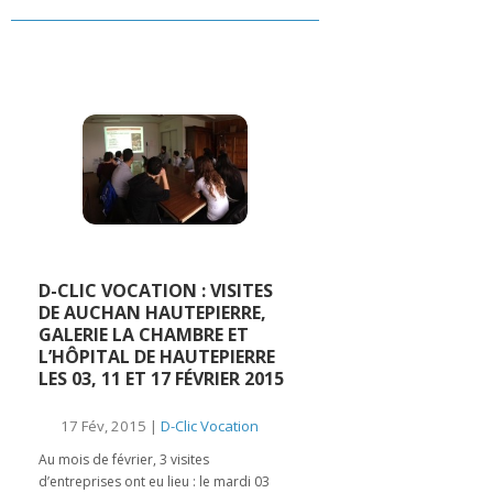
D-CLIC VOCATION : VISITES
DE AUCHAN HAUTEPIERRE,
GALERIE LA CHAMBRE ET
L’HÔPITAL DE HAUTEPIERRE
LES 03, 11 ET 17 FÉVRIER 2015
17 Fév, 2015 |
D-Clic Vocation
Au mois de février, 3 visites
d’entreprises ont eu lieu : le mardi 03