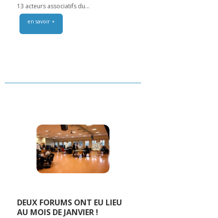
13 acteurs associatifs du...
en savoir +
DEUX FORUMS ONT EU LIEU
AU MOIS DE JANVIER !