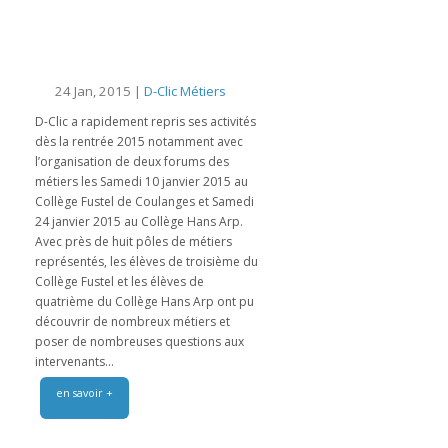
24 Jan, 2015 |
D-Clic Métiers
D-Clic a rapidement repris ses activités
dès la rentrée 2015 notamment avec
l’organisation de deux forums des
métiers les Samedi 10 janvier 2015 au
Collège Fustel de Coulanges et Samedi
24 janvier 2015 au Collège Hans Arp.
Avec près de huit pôles de métiers
représentés, les élèves de troisième du
Collège Fustel et les élèves de
quatrième du Collège Hans Arp ont pu
découvrir de nombreux métiers et
poser de nombreuses questions aux
intervenants...
en savoir +