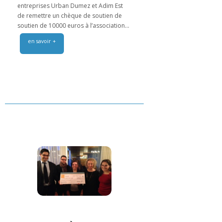
entreprises Urban Dumez et Adim Est
de remettre un chèque de soutien de
soutien de 10000 euros à l’association...
en savoir +