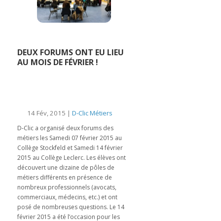
DEUX FORUMS ONT EU LIEU
AU MOIS DE FÉVRIER !
14 Fév, 2015 |
D-Clic Métiers
D-Clic a organisé deux forums des
métiers les Samedi 07 février 2015 au
Collège Stockfeld et Samedi 14 février
2015 au Collège Leclerc. Les élèves ont
découvert une dizaine de pôles de
métiers différents en présence de
nombreux professionnels (avocats,
commerciaux, médecins, etc.) et ont
posé de nombreuses questions. Le 14
février 2015 a été l’occasion pour les