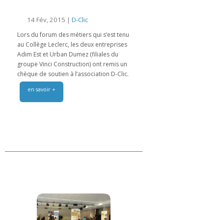
14 Fév, 2015 |
D-Clic
Lors du forum des métiers qui s’est tenu
au Collège Leclerc, les deux entreprises
Adim Est et Urban Dumez (filiales du
groupe Vinci Construction) ont remis un
chèque de soutien à l’association D-Clic.
en savoir +