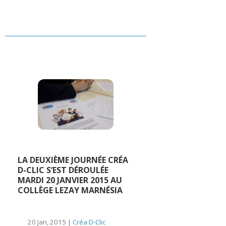
LA DEUXIÈME JOURNÉE CRÉA
D-CLIC S’EST DÉROULÉE
MARDI 20 JANVIER 2015 AU
COLLÈGE LEZAY MARNÉSIA
20 Jan, 2015 |
Créa D-Clic