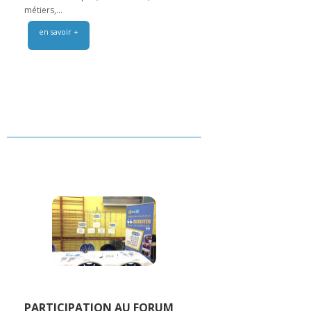
métiers,...
en savoir +
PARTICIPATION AU FORUM