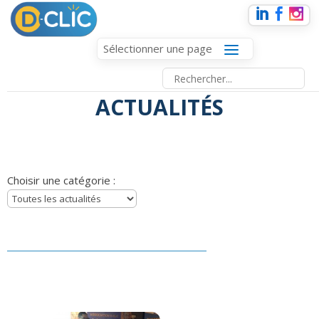
Sélectionner une page
ACTUALITÉS
Choisir une catégorie :