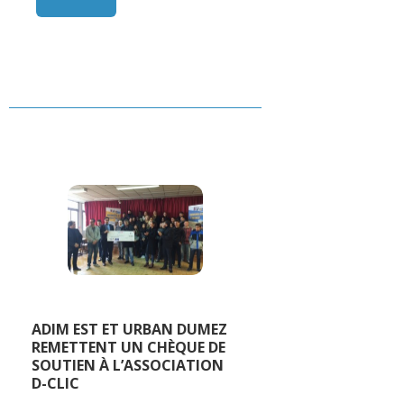
ADIM EST ET URBAN DUMEZ
REMETTENT UN CHÈQUE DE
SOUTIEN À L’ASSOCIATION
D-CLIC