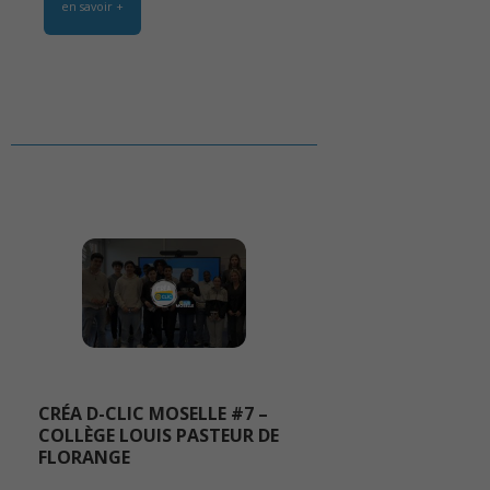
en savoir +
CRÉA D-CLIC MOSELLE #7 –
COLLÈGE LOUIS PASTEUR DE
FLORANGE