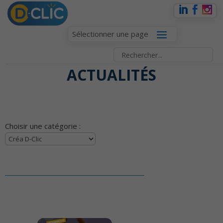
Sélectionner une page
ACTUALITÉS
Choisir une catégorie :