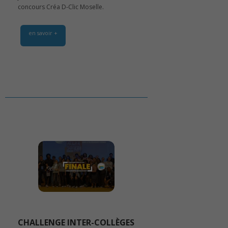
concours Créa D-Clic Moselle.
en savoir +
CHALLENGE INTER-COLLÈGES