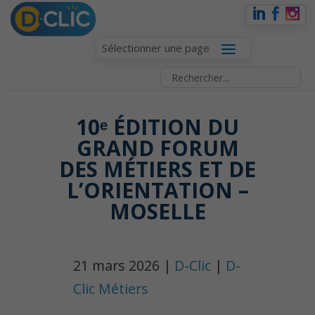
Sélectionner une page
10ᵉ ÉDITION DU
GRAND FORUM
DES MÉTIERS ET DE
L’ORIENTATION –
MOSELLE
21 mars 2026 |
D-Clic
|
D-
Clic Métiers