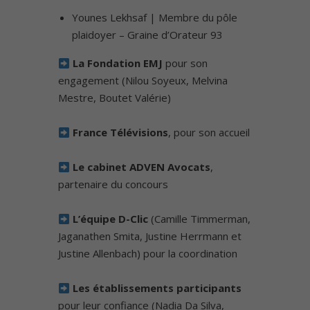
Younes Lekhsaf | Membre du pôle
plaidoyer – Graine d’Orateur 93
La Fondation EMJ
pour son
engagement (Nilou Soyeux, Melvina
Mestre, Boutet Valérie)
France Télévisions
, pour son accueil
Le cabinet ADVEN Avocats
,
partenaire du concours
L’équipe D-Clic
(Camille Timmerman,
Jaganathen Smita, Justine Herrmann et
Justine Allenbach) pour la coordination
Les établissements participants
pour leur confiance (Nadia Da Silva,