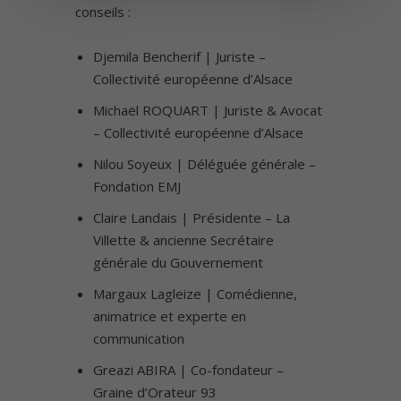
conseils :
Djemila Bencherif | Juriste –
Collectivité européenne d’Alsace
Michaël ROQUART | Juriste & Avocat
– Collectivité européenne d’Alsace
Nilou Soyeux | Déléguée générale –
Fondation EMJ
Claire Landais | Présidente – La
Villette & ancienne Secrétaire
générale du Gouvernement
Margaux Lagleize | Comédienne,
animatrice et experte en
communication
Greazi ABIRA | Co-fondateur –
Graine d’Orateur 93