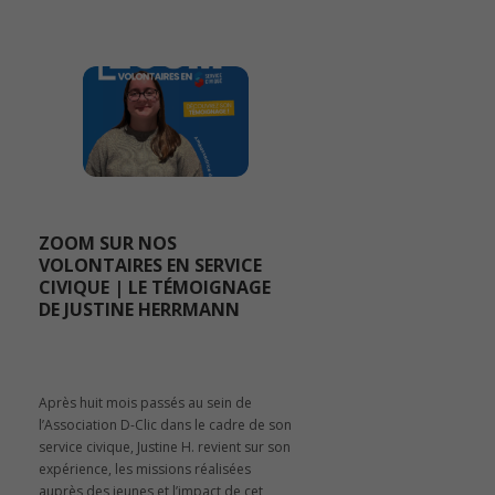
ZOOM SUR NOS
VOLONTAIRES EN SERVICE
CIVIQUE | LE TÉMOIGNAGE
DE JUSTINE HERRMANN
Après huit mois passés au sein de
l’Association D-Clic dans le cadre de son
service civique, Justine H. revient sur son
expérience, les missions réalisées
auprès des jeunes et l’impact de cet