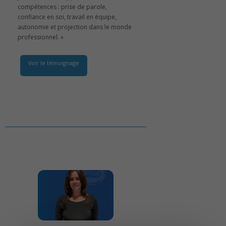
compétences : prise de parole,
confiance en soi, travail en équipe,
autonomie et projection dans le monde
professionnel. »
Voir le témoignage