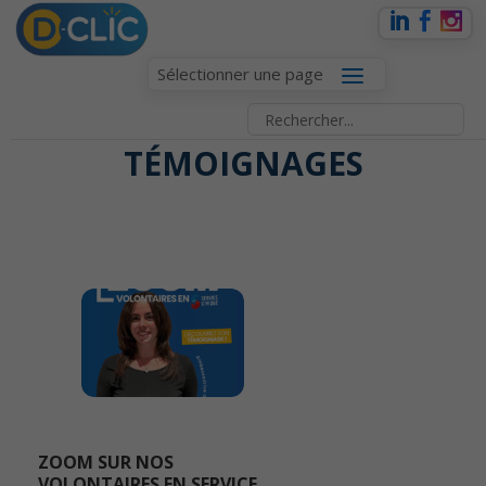
Sélectionner une page
TÉMOIGNAGES
ZOOM SUR NOS
VOLONTAIRES EN SERVICE