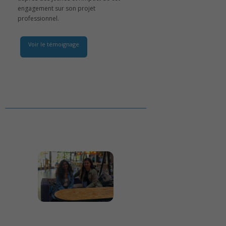
engagement sur son projet
professionnel.
Voir le témoignage