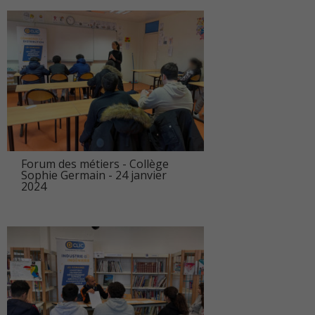
Forum des métiers - Collège
Sophie Germain - 24 janvier
2024