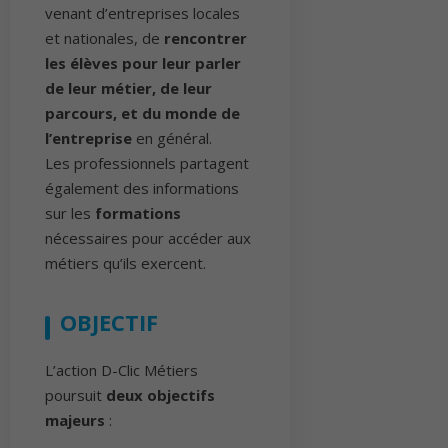
venant d’entreprises locales
et nationales, de
rencontrer
les élèves pour leur parler
de leur métier, de leur
parcours, et du monde de
l’entreprise
en général.
Les professionnels partagent
également des informations
sur les
formations
nécessaires pour accéder aux
métiers qu’ils exercent.
OBJECTIF
L’action D-Clic Métiers
poursuit
deux objectifs
majeurs
: