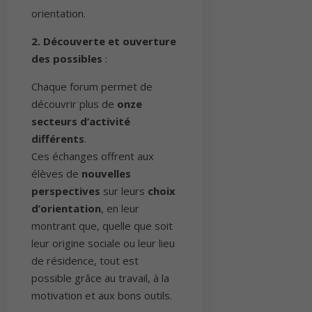
orientation.
2. Découverte et ouverture
des possibles
:
Chaque forum permet de
découvrir plus de
onze
secteurs d’activité
différents
.
Ces échanges offrent aux
élèves de
nouvelles
perspectives
sur leurs
choix
d’orientation
, en leur
montrant que, quelle que soit
leur origine sociale ou leur lieu
de résidence, tout est
possible grâce au travail, à la
motivation et aux bons outils.