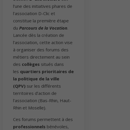
l’une des initiatives phares de
l’association D-Clic et
constitue la première étape
du
Parcours de la Vocation
.
Lancée dès la création de
l’association, cette action vise
à organiser des forums des
métiers directement au sein
des
collèges
situés dans
les
quartiers prioritaires de
la politique de la ville
(QPV)
sur les différents
territoires d’action de
l’association (Bas-Rhin, Haut-
Rhin et Moselle).
Ces forums permettent à des
professionnels
bénévoles,