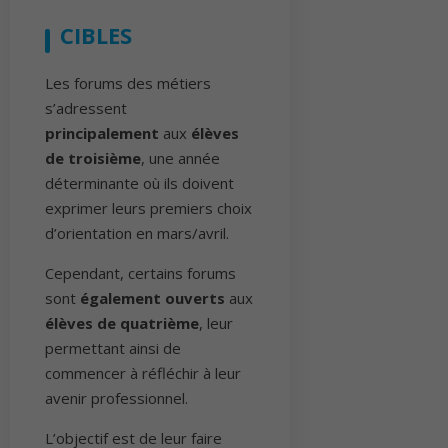
CIBLES
Les forums des métiers
s’adressent
principalement
aux
élèves
de troisième
, une année
déterminante où ils doivent
exprimer leurs premiers choix
d’orientation en mars/avril.
Cependant, certains forums
sont
également ouverts
aux
élèves de quatrième
, leur
permettant ainsi de
commencer à réfléchir à leur
avenir professionnel.
L’objectif est de leur faire