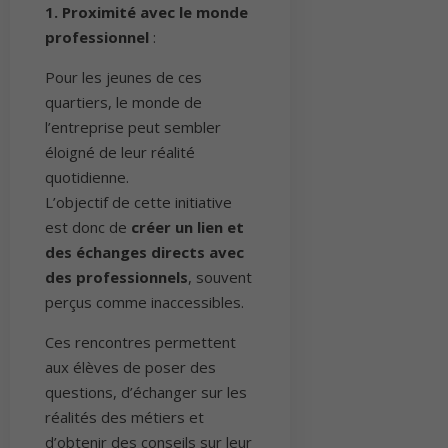
1. Proximité avec le monde
professionnel
:
Pour les jeunes de ces
quartiers, le monde de
l’entreprise peut sembler
éloigné de leur réalité
quotidienne.
L’objectif de cette initiative
est donc de
créer un lien et
des échanges directs avec
des professionnels
, souvent
perçus comme inaccessibles.
Ces rencontres permettent
aux élèves de poser des
questions, d’échanger sur les
réalités des métiers et
d’obtenir des conseils sur leur