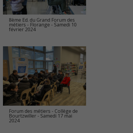
8ème Ed. du Grand Forum des
métiers - Florange - Samedi 10
février 2024
Forum des métiers - Collège de
Bourtzwiller - Samedi 17 mai
2024