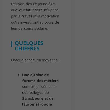
réaliser, dès ce jeune âge,
que leur futur sera influencé
par le travail et la motivation
qu’ils investiront au cours de
leur parcours scolaire.
QUELQUES
CHIFFRES
Chaque année, en moyenne :
Une dizaine de
forums des métiers
sont organisés dans
des collèges de
Strasbourg
et de
l’
Eurométropole
.