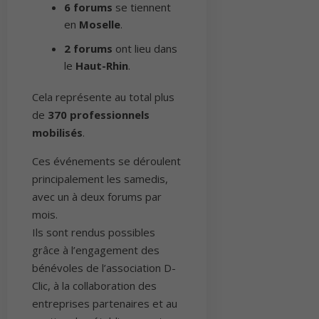
6 forums
se tiennent
en
Moselle
.
2 forums
ont lieu dans
le
Haut-Rhin
.
Cela représente au total plus
de
370 professionnels
mobilisés
.
Ces événements se déroulent
principalement les samedis,
avec un à deux forums par
mois.
Ils sont rendus possibles
grâce à l’engagement des
bénévoles de l’association D-
Clic, à la collaboration des
entreprises partenaires et au