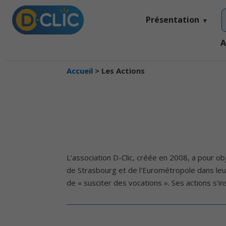
Présentation
A
Accueil
>
Les Actions
L’association D-Clic, créée en 2008, a pour ob
de Strasbourg et de l’Eurométropole dans leur 
de « susciter des vocations ». Ses actions s’i