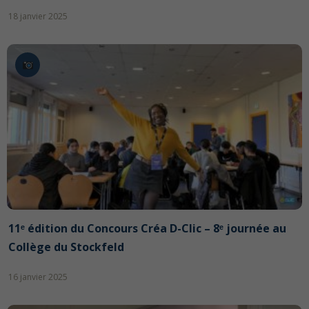
18 janvier 2025
11ᵉ édition du Concours Créa D-Clic – 8ᵉ journée au
Collège du Stockfeld
16 janvier 2025