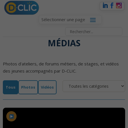
Sélectionner une page
MÉDIAS
Photos d'ateliers, de forums métiers, de stages, et vidéos
des jeunes accompagnés par D-CLIC.
Tous
Photos
Vidéos