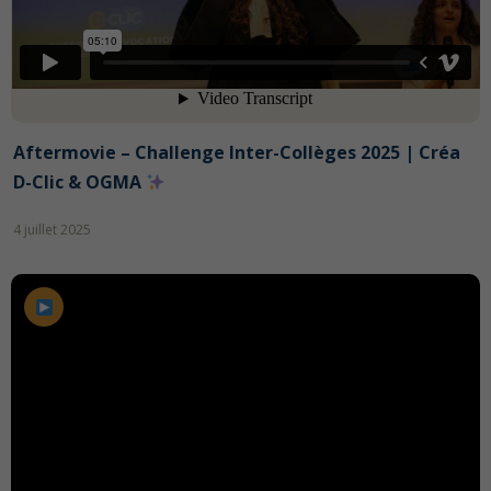
Aftermovie – Challenge Inter-Collèges 2025 | Créa
D-Clic & OGMA
4 juillet 2025