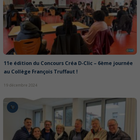
11e édition du Concours Créa D-Clic – 6ème journée
au Collège François Truffaut !
19 décembre 2024