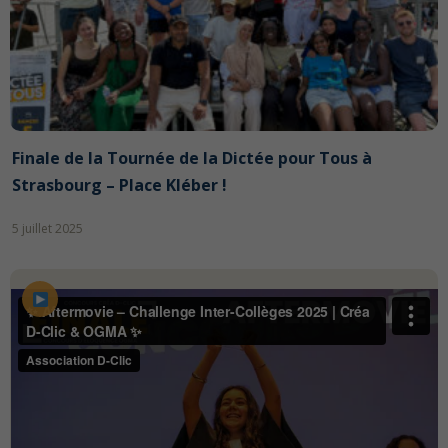
Finale de la Tournée de la Dictée pour Tous à
Strasbourg – Place Kléber !
5 juillet 2025