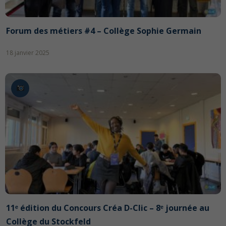
Forum des métiers #4 – Collège Sophie Germain
18 janvier 2025
11ᵉ édition du Concours Créa D-Clic – 8ᵉ journée au
Collège du Stockfeld