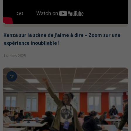
Kenza sur la scène de J’aime à dire – Zoom sur une
expérience inoubliable !
14 mars 2025