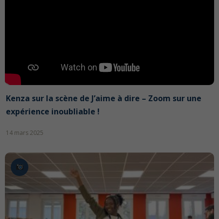
Kenza sur la scène de J’aime à dire – Zoom sur une
expérience inoubliable !
14 mars 2025