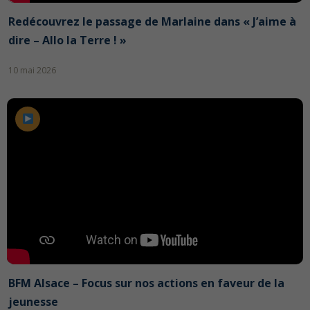
Redécouvrez le passage de Marlaine dans « J’aime à
dire – Allo la Terre ! »
10 mai 2026
BFM Alsace – Focus sur nos actions en faveur de la
jeunesse