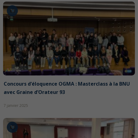
Concours d’éloquence OGMA : Masterclass à la BNU
avec Graine d’Orateur 93
7 janvier 2025