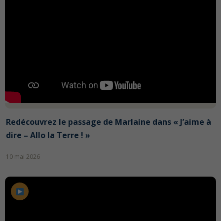
Redécouvrez le passage de Marlaine dans « J’aime à
dire – Allo la Terre ! »
10 mai 2026