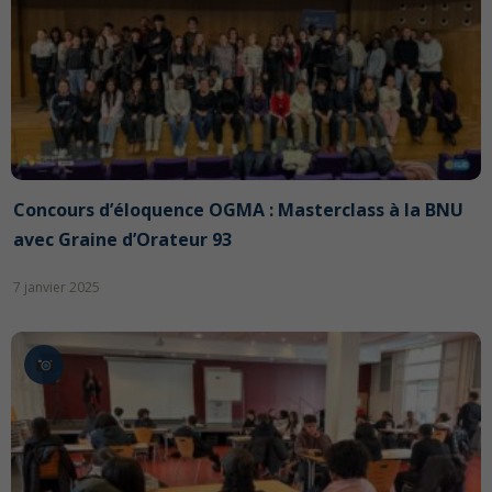
Concours d’éloquence OGMA : Masterclass à la BNU
avec Graine d’Orateur 93
7 janvier 2025