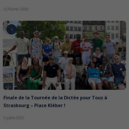
12 février 2026
Finale de la Tournée de la Dictée pour Tous à
Strasbourg – Place Kléber !
5 juillet 2025