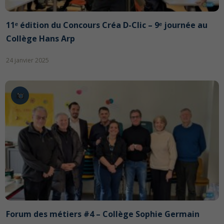
11ᵉ édition du Concours Créa D-Clic – 9ᵉ journée au
Collège Hans Arp
24 janvier 2025
Forum des métiers #4 – Collège Sophie Germain