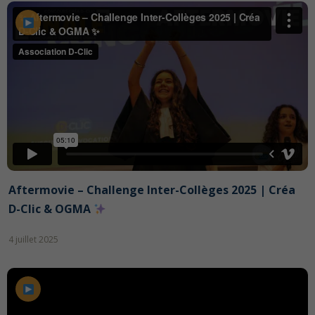
Aftermovie – Challenge Inter-Collèges 2025 | Créa
D-Clic & OGMA
4 juillet 2025