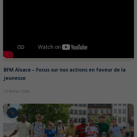
BFM Alsace – Focus sur nos actions en faveur de la
jeunesse
12 février 2026