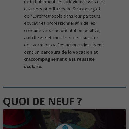
(prioritairement les collégiens) issus des
quartiers prioritaires de Strasbourg et
de l’Eurométropole dans leur parcours
éducatif et professionnel afin de les
conduire vers une orientation positive,
ambitieuse et choisie et de « susciter
des vocations ». Ses actions s’inscrivent
dans un
parcours de la vocation et
d’accompagnement à la réussite
scolaire
.
QUOI DE NEUF ?