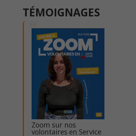
TÉMOIGNAGES
Zoom sur nos
volontaires en Service