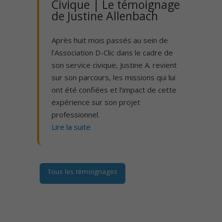
Civique | Le témoignage
de Justine Allenbach
Après huit mois passés au sein de
l’Association D-Clic dans le cadre de
son service civique, Justine A. revient
sur son parcours, les missions qui lui
ont été confiées et l’impact de cette
expérience sur son projet
professionnel.
Lire la suite
Tous les témoignages