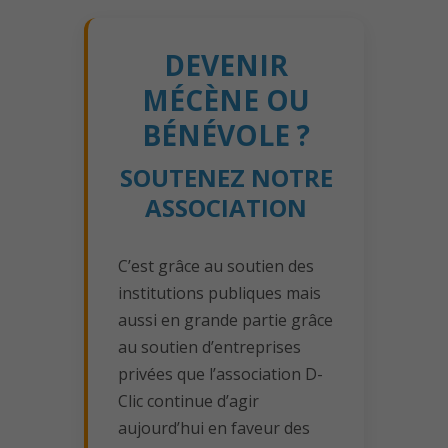
DEVENIR
MÉCÈNE OU
BÉNÉVOLE ?
SOUTENEZ NOTRE
ASSOCIATION
C’est grâce au soutien des
institutions publiques mais
aussi en grande partie grâce
au soutien d’entreprises
privées que l’association D-
Clic continue d’agir
aujourd’hui en faveur des