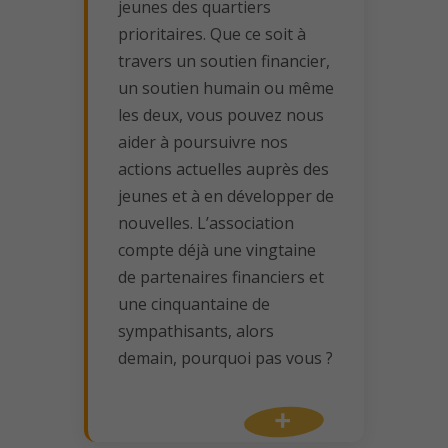
jeunes des quartiers
prioritaires. Que ce soit à
travers un soutien financier,
un soutien humain ou même
les deux, vous pouvez nous
aider à poursuivre nos
actions actuelles auprès des
jeunes et à en développer de
nouvelles. L’association
compte déjà une vingtaine
de partenaires financiers et
une cinquantaine de
sympathisants, alors
demain, pourquoi pas vous ?
+