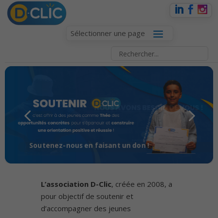
Sélectionner une page
L’association D-Clic
, créée en 2008, a
pour objectif de soutenir et
d’accompagner des jeunes