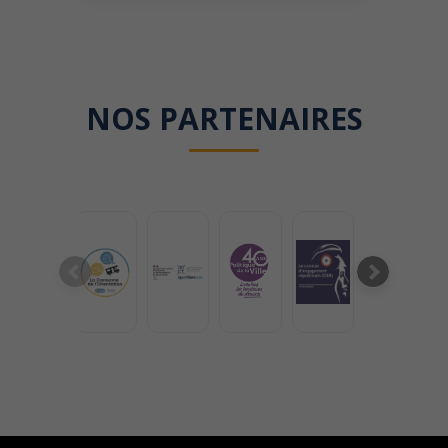
NOS PARTENAIRES