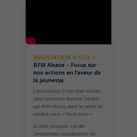
ASSOCIATION D-CLIC
-
BFM Alsace – Focus sur
nos actions en faveur de
la jeunesse
L’Association D-Clic était invitée
dans l’émission Bonsoir l’Alsace
sur BFM Alsace, dans le cadre du
rendez-vous « Focus Asso ».
À cette occasion, Camille
Timmerman, coordinatrice de