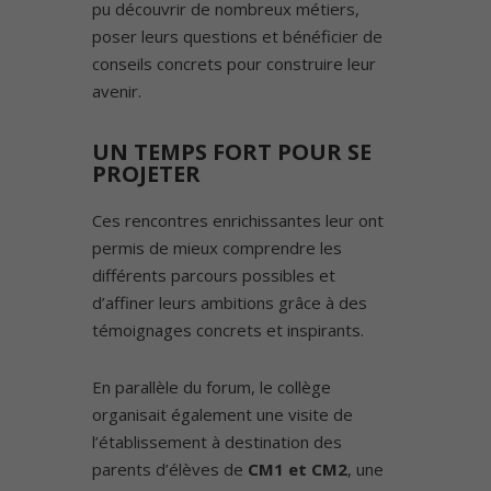
pu découvrir de nombreux métiers,
poser leurs questions et bénéficier de
conseils concrets pour construire leur
avenir.
UN TEMPS FORT POUR SE
PROJETER
Ces rencontres enrichissantes leur ont
permis de mieux comprendre les
différents parcours possibles et
d’affiner leurs ambitions grâce à des
témoignages concrets et inspirants.
En parallèle du forum, le collège
organisait également une visite de
l’établissement à destination des
parents d’élèves de
CM1 et CM2
, une