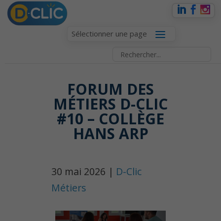
Sélectionner une page
FORUM DES
MÉTIERS D-CLIC
#10 – COLLÈGE
HANS ARP
30 mai 2026 |
D-Clic
Métiers