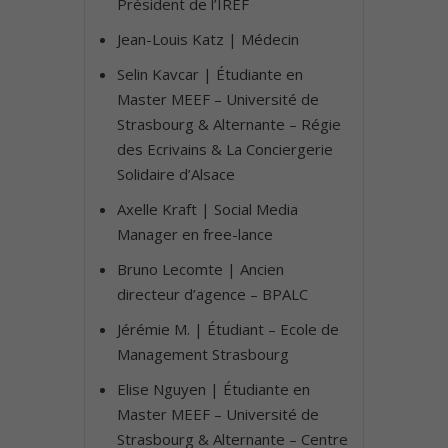
Président de l’IREF
Jean-Louis Katz | Médecin
Selin Kavcar | Étudiante en
Master MEEF – Université de
Strasbourg & Alternante – Régie
des Ecrivains & La Conciergerie
Solidaire d’Alsace
Axelle Kraft | Social Media
Manager en free-lance
Bruno Lecomte | Ancien
directeur d’agence – BPALC
Jérémie M. | Étudiant – Ecole de
Management Strasbourg
Elise Nguyen | Étudiante en
Master MEEF – Université de
Strasbourg & Alternante – Centre