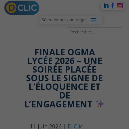
Sélectionner une page
️FINALE OGMA
LYCÉE 2026 – UNE
SOIRÉE PLACÉE
SOUS LE SIGNE DE
L’ÉLOQUENCE ET
DE
L’ENGAGEMENT
11 juin 2026 |
D-Clic