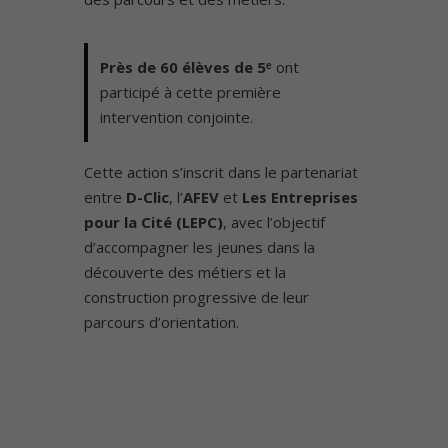
Près de 60 élèves de 5ᵉ
ont
participé à cette première
intervention conjointe.
Cette action s’inscrit dans le partenariat
entre
D-Clic
, l’
AFEV
et
Les Entreprises
pour la Cité (LEPC)
, avec l’objectif
d’accompagner les jeunes dans la
découverte des métiers et la
construction progressive de leur
parcours d’orientation.