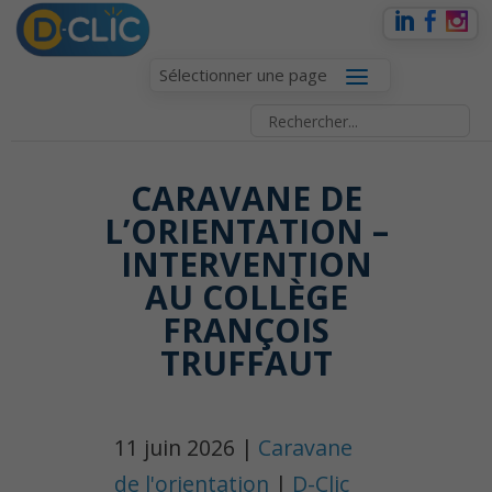
Sélectionner une page
CARAVANE DE
L’ORIENTATION –
INTERVENTION
AU COLLÈGE
FRANÇOIS
TRUFFAUT
11 juin 2026 |
Caravane
de l'orientation
|
D-Clic