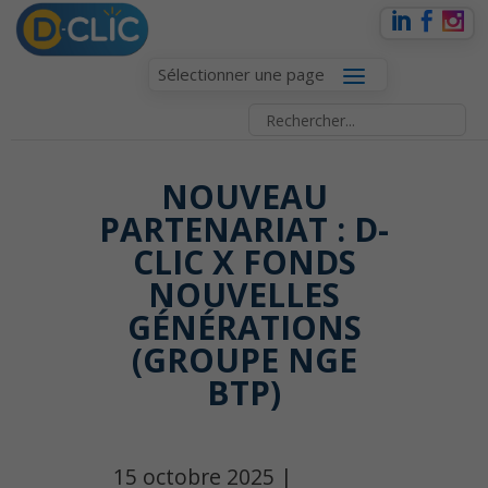
Sélectionner une page
NOUVEAU
PARTENARIAT : D-
CLIC X FONDS
NOUVELLES
GÉNÉRATIONS
(GROUPE NGE
BTP)
15 octobre 2025 |