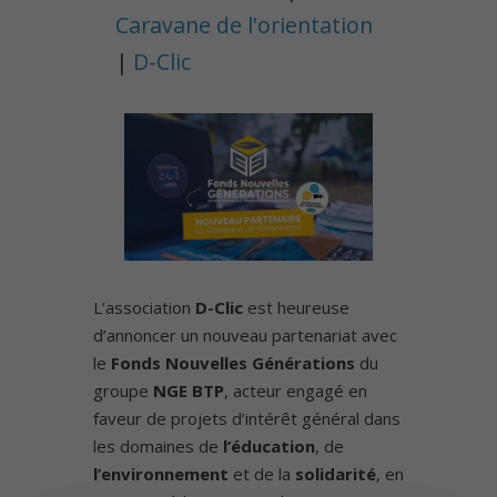
Caravane de l'orientation
|
D-Clic
L’association
D-Clic
est heureuse
d’annoncer un nouveau partenariat avec
le
Fonds Nouvelles Générations
du
groupe
NGE BTP
, acteur engagé en
faveur de projets d’intérêt général dans
les domaines de
l’éducation
, de
l’environnement
et de la
solidarité
, en