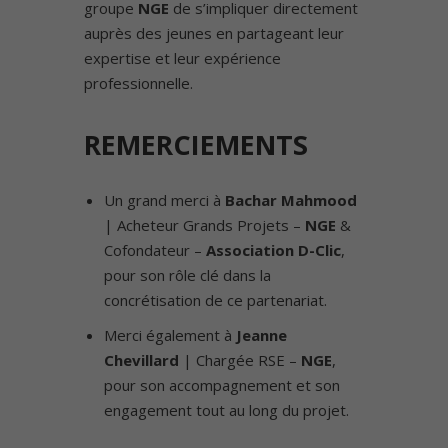
groupe
NGE
de s’impliquer directement
auprès des jeunes en partageant leur
expertise et leur expérience
professionnelle.
REMERCIEMENTS
Un grand merci à
Bachar Mahmood
| Acheteur Grands Projets –
NGE
&
Cofondateur –
Association D-Clic
,
pour son rôle clé dans la
concrétisation de ce partenariat.
Merci également à
Jeanne
Chevillard
| Chargée RSE –
NGE
,
pour son accompagnement et son
engagement tout au long du projet.