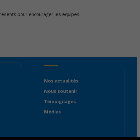
présents pour encourager les équipes.
Nos actualités
Nous soutenir
Témoignages
Médias