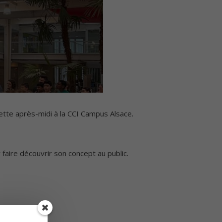
cette après-midi à la CCI Campus Alsace.
aire découvrir son concept au public.