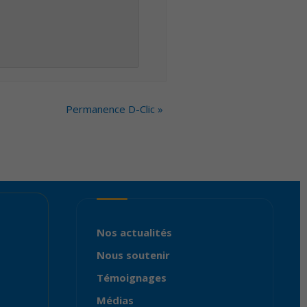
Permanence D-Clic
»
Nos actualités
Nous soutenir
Témoignages
Médias