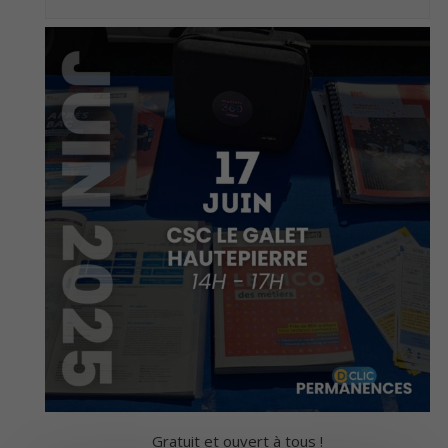
Gratuit et ouvert à tous !