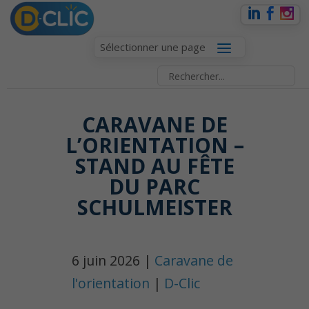
Sélectionner une page
CARAVANE DE
L’ORIENTATION –
STAND AU FÊTE
DU PARC
SCHULMEISTER
6 juin 2026 |
Caravane de
l'orientation
|
D-Clic