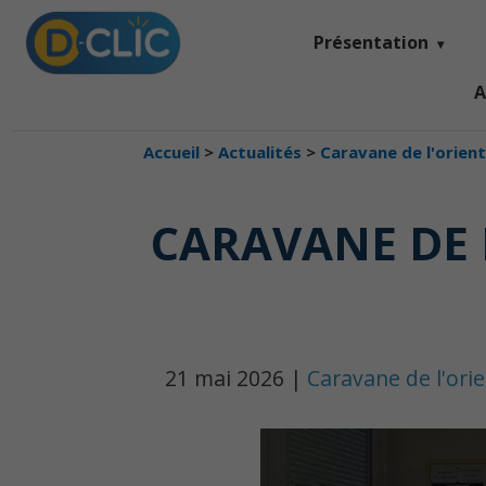
Présentation
A
Accueil
>
Actualités
>
Caravane de l'orien
CARAVANE DE 
21 mai 2026 |
Caravane de l'ori