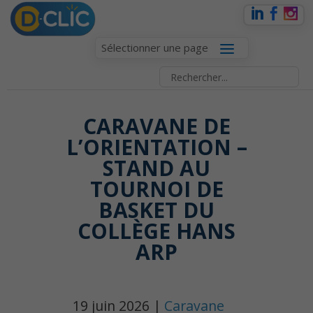
Sélectionner une page
CARAVANE DE
L’ORIENTATION –
STAND AU
TOURNOI DE
BASKET DU
COLLÈGE HANS
ARP
19 juin 2026 |
Caravane