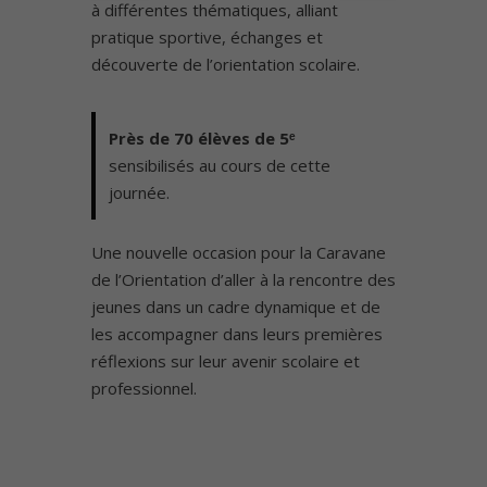
à différentes thématiques, alliant
pratique sportive, échanges et
découverte de l’orientation scolaire.
Près de 70 élèves de 5ᵉ
sensibilisés au cours de cette
journée.
Une nouvelle occasion pour la Caravane
de l’Orientation d’aller à la rencontre des
jeunes dans un cadre dynamique et de
les accompagner dans leurs premières
réflexions sur leur avenir scolaire et
professionnel.