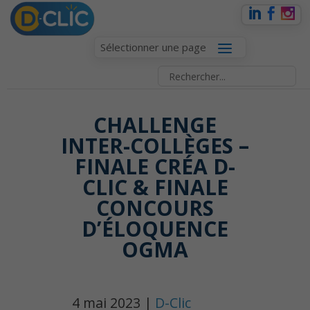
Sélectionner une page
CHALLENGE
INTER-COLLÈGES –
FINALE CRÉA D-
CLIC & FINALE
CONCOURS
D’ÉLOQUENCE
OGMA
4 mai 2023 |
D-Clic