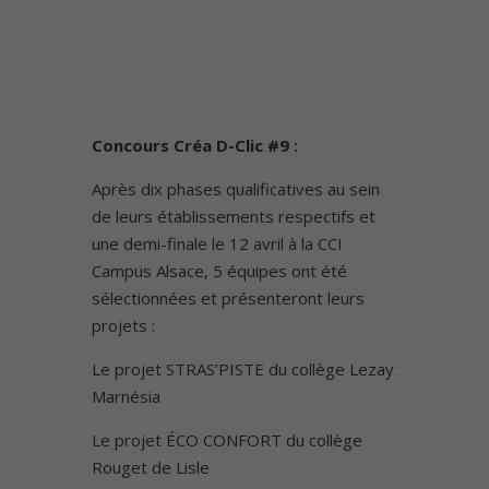
Concours Créa D-Clic #9 :
Après dix phases qualificatives au sein
de leurs établissements respectifs et
une demi-finale le 12 avril à la CCI
Campus Alsace, 5 équipes ont été
sélectionnées et présenteront leurs
projets :
Le projet STRAS’PISTE du collège Lezay
Marnésia
Le projet ÉCO CONFORT du collège
Rouget de Lisle