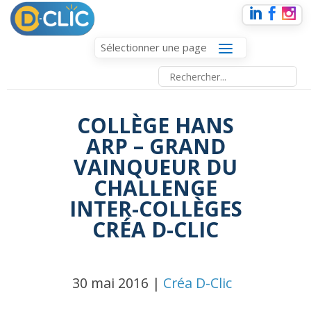
Sélectionner une page
COLLÈGE HANS
ARP – GRAND
VAINQUEUR DU
CHALLENGE
INTER-COLLÈGES
CRÉA D-CLIC
30 mai 2016 |
Créa D-Clic