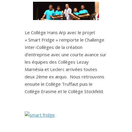
Le Collège Hans Arp avec le projet
« Smart Fridge » remporte le Challenge
Inter-Collèges de la création
d’entreprise avec une courte avance sur
les équipes des Collèges Lezay
Marnésia et Leclerc arrivées toutes
deux 2ème ex æquo. Nous retrouvons
ensuite le Collège Truffaut puis le
Collège Erasme et le Collège Stockfeld.