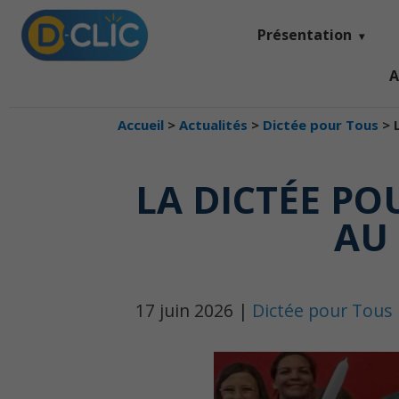
Présentation
A
Accueil
>
Actualités
>
Dictée pour Tous
>
LA DICTÉE PO
AU
17 juin 2026 |
Dictée pour Tous