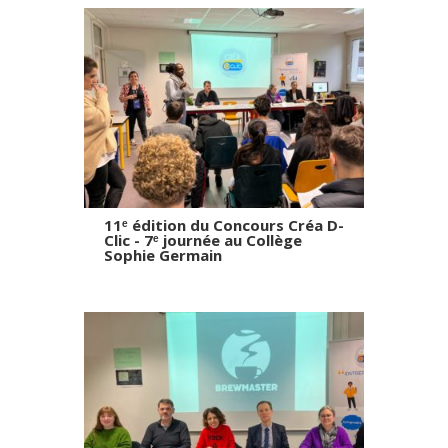
11ᵉ édition du Concours Créa D-
Clic - 7ᵉ journée au Collège
Sophie Germain