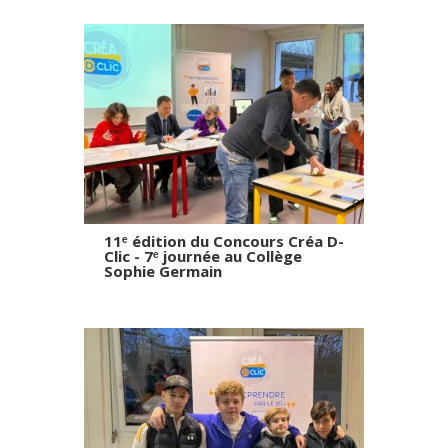
11ᵉ édition du Concours Créa D-
Clic - 7ᵉ journée au Collège
Sophie Germain