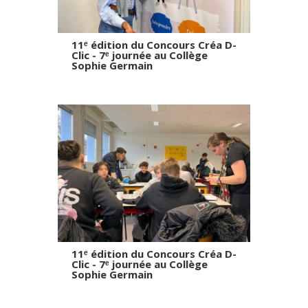
11ᵉ édition du Concours Créa D-
Clic - 7ᵉ journée au Collège
Sophie Germain
11ᵉ édition du Concours Créa D-
Clic - 7ᵉ journée au Collège
Sophie Germain