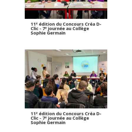
11ᵉ édition du Concours Créa D-
Clic - 7ᵉ journée au Collège
Sophie Germain
11ᵉ édition du Concours Créa D-
Clic - 7ᵉ journée au Collège
Sophie Germain