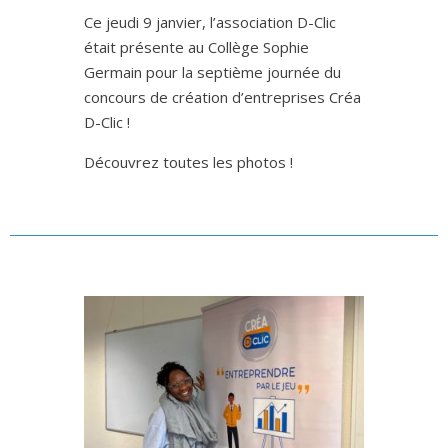
Ce jeudi 9 janvier, l’association D-Clic
était présente au Collège Sophie
Germain pour la septième journée du
concours de création d’entreprises Créa
D-Clic !
Découvrez toutes les photos !