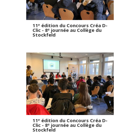
11ᵉ édition du Concours Créa D-
Clic - 8ᵉ journée au Collège du
Stockfeld
11ᵉ édition du Concours Créa D-
Clic - 8ᵉ journée au Collège du
Stockfeld