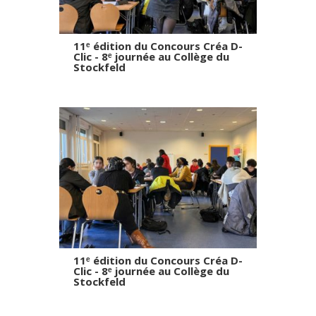
11ᵉ édition du Concours Créa D-
Clic - 8ᵉ journée au Collège du
Stockfeld
11ᵉ édition du Concours Créa D-
Clic - 8ᵉ journée au Collège du
Stockfeld