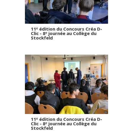
11ᵉ édition du Concours Créa D-
Clic - 8ᵉ journée au Collège du
Stockfeld
11ᵉ édition du Concours Créa D-
Clic - 8ᵉ journée au Collège du
Stockfeld