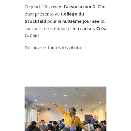
Ce jeudi 16 janvier, l’
association D-Clic
était présente au
Collège du
Stockfeld
pour la
huitième journée
du
concours de création d’entreprises
Créa
D-Clic
!
Découvrez toutes les photos !