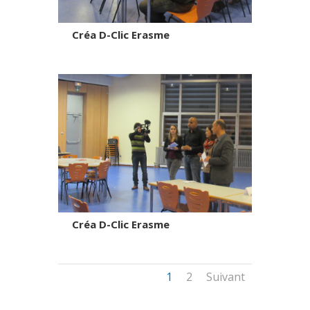
Créa D-Clic Erasme
Créa D-Clic Erasme
1
2
Suivant