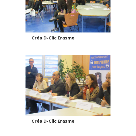
Créa D-Clic Erasme
Créa D-Clic Erasme