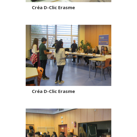
Créa D-Clic Erasme
Créa D-Clic Erasme