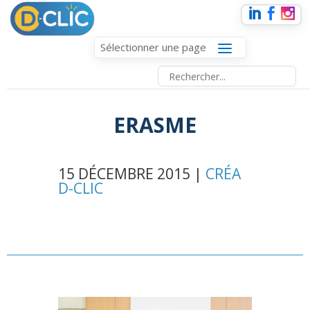
Sélectionner une page
ERASME
15 DÉCEMBRE 2015 |
CRÉA
D-CLIC