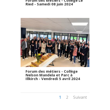
Forum des Métiers - Collège Le
Ried - Samedi 08 juin 2024
Forum des métiers - Collège
Nelson Mandela et Parc à
Illkirch - Vendredi 5 avril 2024
1
2
Suivant