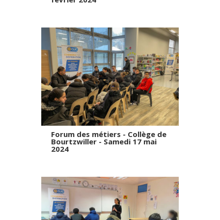
Forum des métiers - Collège de
Bourtzwiller - Samedi 17 mai
2024