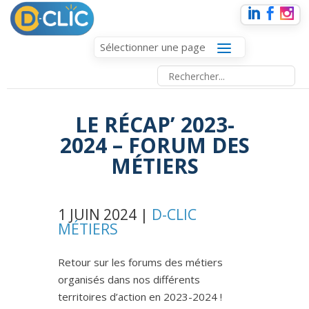
Sélectionner une page
LE RÉCAP’ 2023-
2024 – FORUM DES
MÉTIERS
1 JUIN 2024 |
D-CLIC
MÉTIERS
Retour sur les forums des métiers
organisés dans nos différents
territoires d’action en 2023-2024 !