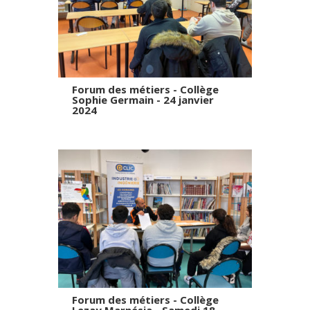
Forum des métiers - Collège
Sophie Germain - 24 janvier
2024
Forum des métiers - Collège
Lezay Marnésia - Samedi 18