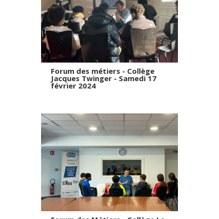
Forum des métiers - Collège
Jacques Twinger - Samedi 17
février 2024