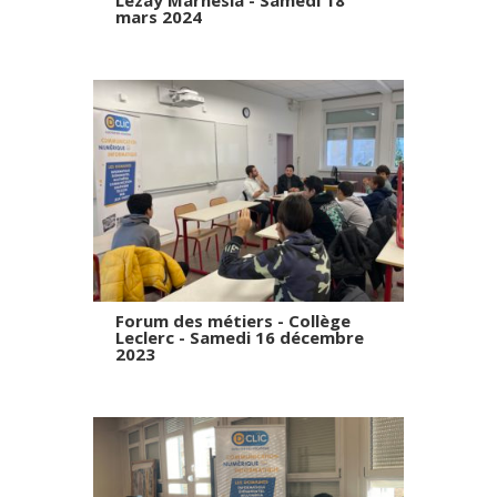
mars 2024
Forum des métiers - Collège
Leclerc - Samedi 16 décembre
2023