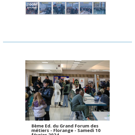
8ème Ed. du Grand Forum des
métiers - Florange - Samedi 10
février 2024