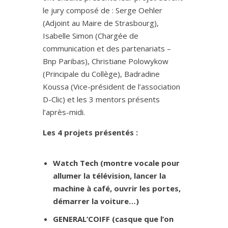
le jury composé de : Serge Oehler
(Adjoint au Maire de Strasbourg),
Isabelle Simon (Chargée de
communication et des partenariats –
Bnp Paribas), Christiane Polowykow
(Principale du Collège), Badradine
Koussa (Vice-président de l’association
D-Clic) et les 3 mentors présents
l’après-midi.
Les 4 projets présentés :
Watch Tech (montre vocale pour
allumer la télévision, lancer la
machine à café, ouvrir les portes,
démarrer la voiture…)
GENERAL’COIFF (casque que l’on