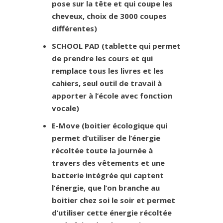
pose sur la tête et qui coupe les
cheveux, choix de 3000 coupes
différentes)
SCHOOL PAD (tablette qui permet
de prendre les cours et qui
remplace tous les livres et les
cahiers, seul outil de travail à
apporter à l’école avec fonction
vocale)
E-Move (boitier écologique qui
permet d’utiliser de l’énergie
récoltée toute la journée à
travers des vêtements et une
batterie intégrée qui captent
l’énergie, que l’on branche au
boitier chez soi le soir et permet
d’utiliser cette énergie récoltée