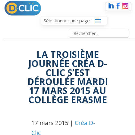
Sélectionner une page
LA TROISIÈME
JOURNÉE CRÉA D-
CLIC S’EST
DÉROULÉE MARDI
17 MARS 2015 AU
COLLÈGE ERASME
17 mars 2015 |
Créa D-
Clic