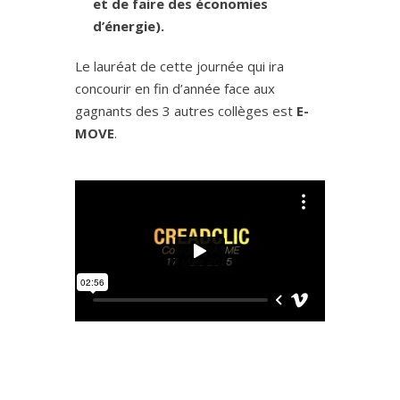
et de faire des économies
d’énergie).
Le lauréat de cette journée qui ira
concourir en fin d’année face aux
gagnants des 3 autres collèges est
E-
MOVE
.