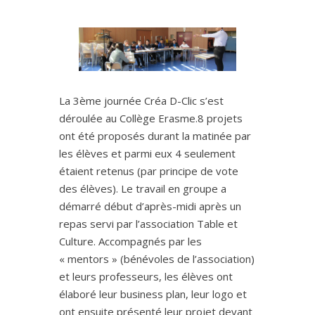
La 3ème journée Créa D-Clic s’est
déroulée au Collège Erasme.8 projets
ont été proposés durant la matinée par
les élèves et parmi eux 4 seulement
étaient retenus (par principe de vote
des élèves). Le travail en groupe a
démarré début d’après-midi après un
repas servi par l’association Table et
Culture. Accompagnés par les
« mentors » (bénévoles de l’association)
et leurs professeurs, les élèves ont
élaboré leur business plan, leur logo et
ont ensuite présenté leur projet devant