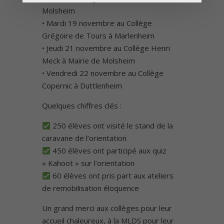
Molsheim
•⁠ ⁠Mardi 19 novembre au Collège
Grégoire de Tours à Marlenheim
•⁠ ⁠Jeudi 21 novembre au Collège Henri
Meck à Mairie de Molsheim
•⁠ ⁠Vendredi 22 novembre au Collège
Copernic à Duttlenheim
Quelques chiffres clés :
250 élèves ont visité le stand de la
caravane de l’orientation
450 élèves ont participé aux quiz
« Kahoot » sur l’orientation
60 élèves ont pris part aux ateliers
de remobilisation éloquence
Un grand merci aux collèges pour leur
accueil chaleureux, à la MLDS pour leur