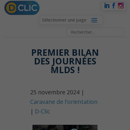
Sélectionner une page
PREMIER BILAN
DES JOURNÉES
MLDS !
25 novembre 2024 |
Caravane de l'orientation
|
D-Clic