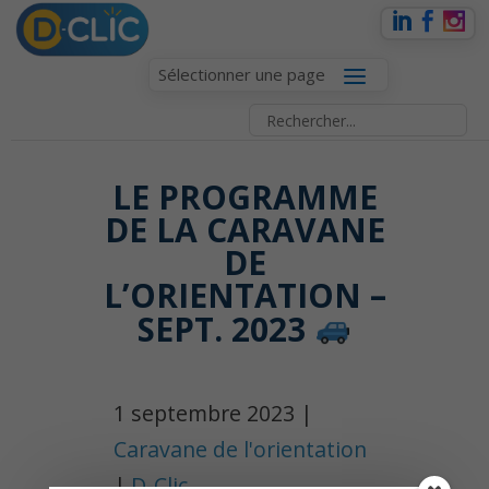
Sélectionner une page
LE PROGRAMME
DE LA CARAVANE
DE
L’ORIENTATION –
SEPT. 2023
1 septembre 2023 |
Caravane de l'orientation
|
D-Clic