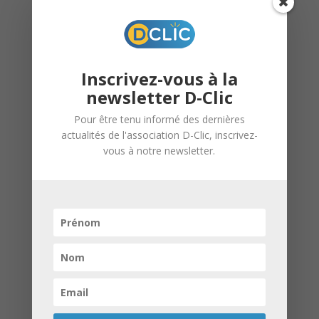
Inscrivez-vous à la
newsletter D-Clic
Pour être tenu informé des dernières
actualités de l'association D-Clic, inscrivez-
vous à notre newsletter.