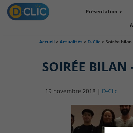
Présentation
A
Accueil
>
Actualités
>
D-Clic
>
Soirée bilan
SOIRÉE BILAN
19 novembre 2018 |
D-Clic