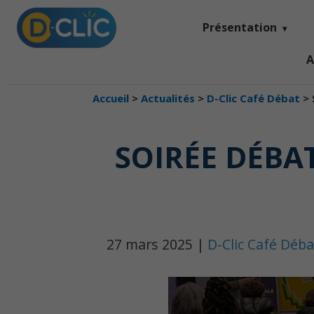
Présentation
A
Accueil
>
Actualités
>
D-Clic Café Débat
>
SOIRÉE DÉBAT
27 mars 2025 |
D-Clic Café Déba