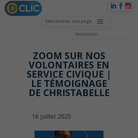
Sélectionner une page
ZOOM SUR NOS
VOLONTAIRES EN
SERVICE CIVIQUE |
LE TÉMOIGNAGE
DE CHRISTABELLE
16 juillet 2025