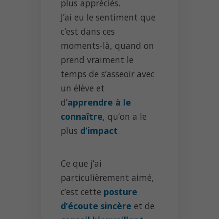
plus appréciés.
J’ai eu le sentiment que
c’est dans ces
moments-là, quand on
prend vraiment le
temps de s’asseoir avec
un élève et
d’
apprendre à le
connaître
, qu’on a le
plus
d’impact
.
Ce que j’ai
particulièrement aimé,
c’est cette
posture
d’écoute sincère
et de