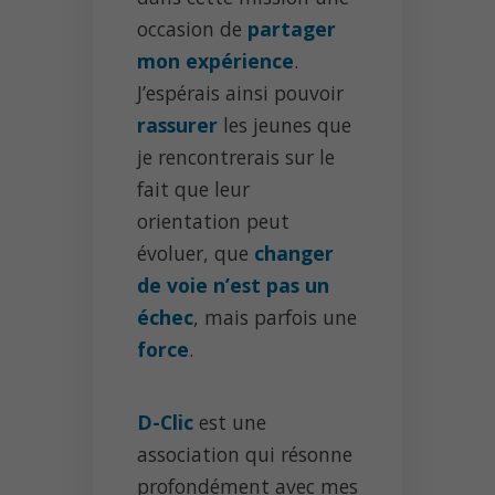
occasion de
partager
mon expérience
.
J’espérais ainsi pouvoir
rassurer
les jeunes que
je rencontrerais sur le
fait que leur
orientation peut
évoluer, que
changer
de voie n’est pas un
échec
, mais parfois une
force
.
D-Clic
est une
association qui résonne
profondément avec mes