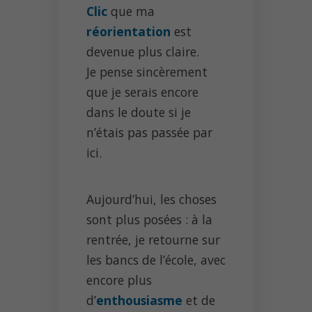
Clic
que ma
réorientation
est
devenue plus claire.
Je pense sincèrement
que je serais encore
dans le doute si je
n’étais pas passée par
ici.
Aujourd’hui, les choses
sont plus posées : à la
rentrée, je retourne sur
les bancs de l’école, avec
encore plus
d’
enthousiasme
et de