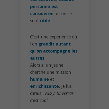
personne est
considérée
, et on se
sent
utile
.
C’est une expérience où
l’on
grandit autant
qu’on accompagne les
autres
.
Alors si un jeune
cherche une mission
humaine
et
enrichissante
, je lui
dirais :
vas-y, tu verras,
c’est cool
.