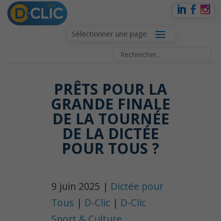
Sélectionner une page
PRÊTS POUR LA
GRANDE FINALE
DE LA TOURNÉE
DE LA DICTÉE
POUR TOUS ?
9 juin 2025 |
Dictée pour
Tous
|
D-Clic
|
D-Clic
Sport & Culture