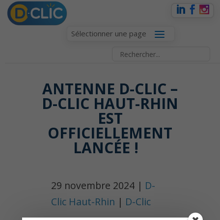
Sélectionner une page
ANTENNE D-CLIC –
D-CLIC HAUT-RHIN
EST
OFFICIELLEMENT
LANCÉE !
29 novembre 2024 |
D-
Clic Haut-Rhin
|
D-Clic