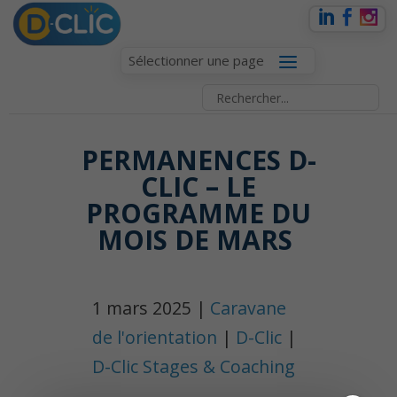
Sélectionner une page
PERMANENCES D-
CLIC – LE
PROGRAMME DU
MOIS DE MARS ️
1 mars 2025 |
Caravane
de l'orientation
|
D-Clic
|
D-Clic Stages & Coaching