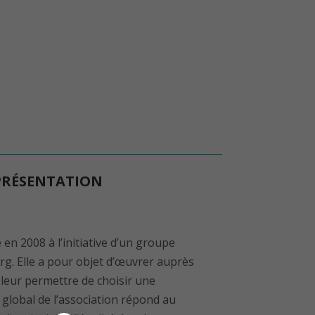
 PRÉSENTATION
en 2008 à l’initiative d’un groupe
rg. Elle a pour objet d’œuvrer auprès
 leur permettre de choisir une
t global de l’association répond au