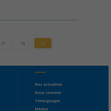
27
28
29
Nos actualités
Nous soutenir
Témoignages
Médias