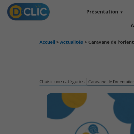
Présentation
A
Accueil
>
Actualités
>
Caravane de l'orien
Choisir une catégorie :