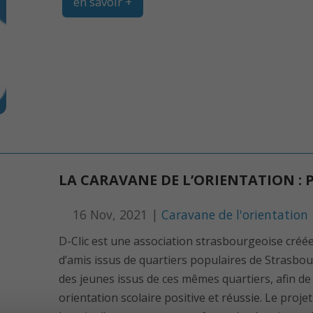
en savoir +
LA CARAVANE DE L’ORIENTATION :
16 Nov, 2021 |
Caravane de l'orientation
D-Clic est une association strasbourgeoise créée 
d’amis issus de quartiers populaires de Strasbou
des jeunes issus de ces mêmes quartiers, afin de
orientation scolaire positive et réussie. Le proje