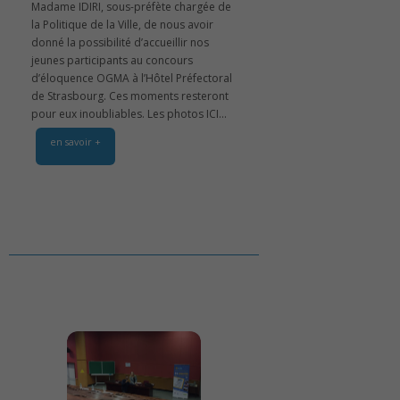
Madame IDIRI, sous-préfète chargée de
la Politique de la Ville, de nous avoir
donné la possibilité d’accueillir nos
jeunes participants au concours
d’éloquence OGMA à l’Hôtel Préfectoral
de Strasbourg. Ces moments resteront
pour eux inoubliables. Les photos ICI...
en savoir +