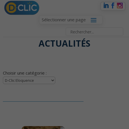
Sélectionner une page
ACTUALITÉS
Choisir une catégorie :