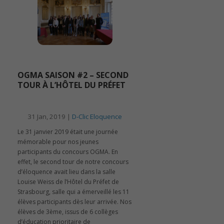
OGMA SAISON #2 – SECOND
TOUR À L’HÔTEL DU PRÉFET
31 Jan, 2019 |
D-Clic Eloquence
Le 31 janvier 2019 était une journée
mémorable pour nos jeunes
participants du concours OGMA. En
effet, le second tour de notre concours
d’éloquence avait lieu dans la salle
Louise Weiss de l’Hôtel du Préfet de
Strasbourg, salle qui a émerveillé les 11
élèves participants dès leur arrivée. Nos
élèves de 3ème, issus de 6 collèges
d’éducation prioritaire de