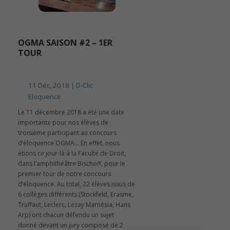
OGMA SAISON #2 – 1ER
TOUR
11 Déc, 2018 |
D-Clic
Eloquence
Le 11 décembre 2018 a été une date
importante pour nos élèves de
troisième participant au concours
d’éloquence OGMA… En effet, nous
étions ce jour-là à la Faculté de Droit,
dans l’amphithéâtre Bischoff, pour le
premier tour de notre concours
d’éloquence. Au total, 22 élèves issus de
6 collèges différents (Stockfeld, Erasme,
Truffaut, Leclerc, Lezay Marnésia, Hans
Arp) ont chacun défendu un sujet
donné devant un jury composé de 2