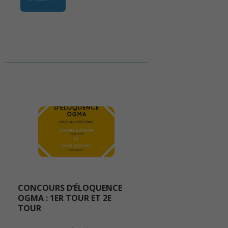
CONCOURS D’ÉLOQUENCE
OGMA : 1ER TOUR ET 2E
TOUR