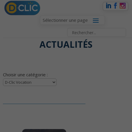
Sélectionner une page
ACTUALITÉS
Choisir une catégorie :