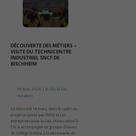
DÉCOUVERTE DES MÉTIERS –
VISITE DU TECHNICENTRE
INDUSTRIEL SNCF DE
BISCHHEIM
18 Mar, 2026 |
D-Clic
,
D-Clic
Vocation
Ce mercredi 18 mars, dans le cadre du
projet co-porté par l’AFEV et Les
entreprises pour la Cité, l’Association D-
Clic a accompagné un groupe d’élèves
du collège Erasme à la découverte du