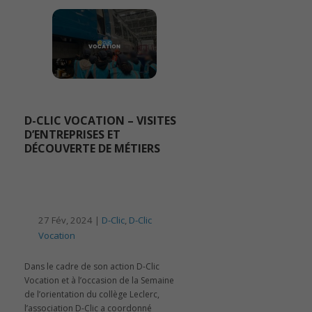
D-CLIC VOCATION – VISITES
D’ENTREPRISES ET
DÉCOUVERTE DE MÉTIERS
27 Fév, 2024 |
D-Clic
,
D-Clic
Vocation
Dans le cadre de son action D-Clic
Vocation et à l’occasion de la Semaine
de l’orientation du collège Leclerc,
l’association D-Clic a coordonné