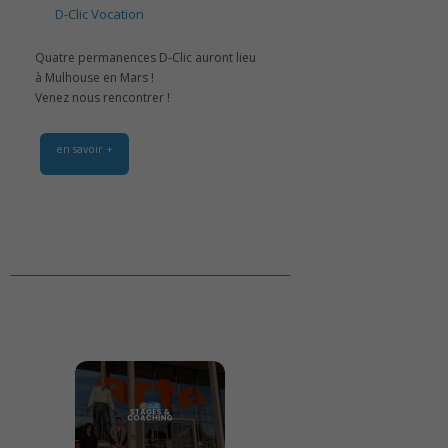
D-Clic Vocation
Quatre permanences D-Clic auront lieu
à Mulhouse en Mars !
Venez nous rencontrer !
en savoir +