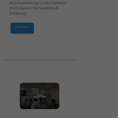
de la Fondation Agir Contre l’Exclusion
(FACE Alsace) et de l’académie de
Strasbourg.
en savoir +