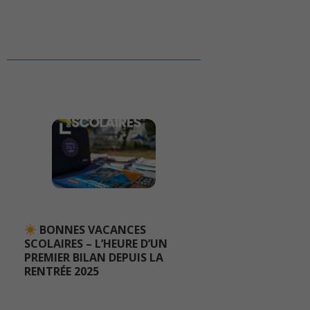
BONNES VACANCES
SCOLAIRES – L’HEURE D’UN
PREMIER BILAN DEPUIS LA
RENTRÉE 2025