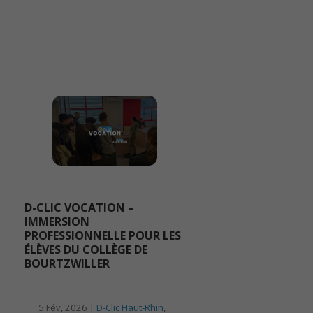
D-CLIC VOCATION –
IMMERSION
PROFESSIONNELLE POUR LES
ÉLÈVES DU COLLÈGE DE
BOURTZWILLER
5 Fév, 2026 |
D-Clic Haut-Rhin
,