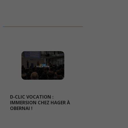
D-CLIC VOCATION :
IMMERSION CHEZ HAGER À
OBERNAI !