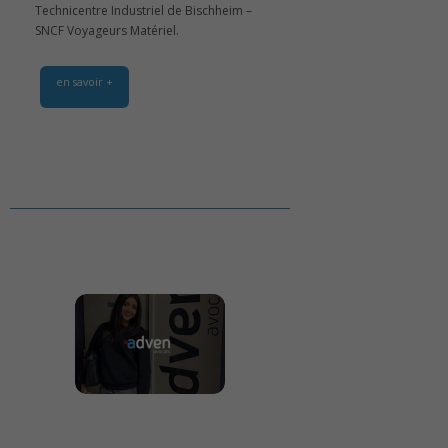
Technicentre Industriel de Bischheim –
SNCF Voyageurs Matériel.
en savoir +