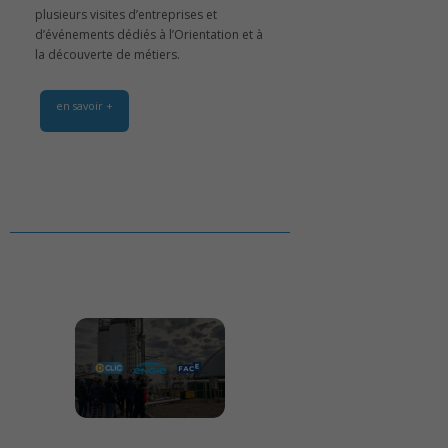
plusieurs visites d’entreprises et
d’événements dédiés à l’Orientation et à
la découverte de métiers.
en savoir +