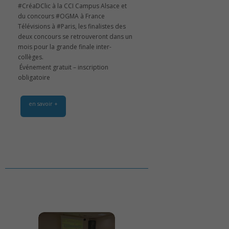
#CréaDClic à la CCI Campus Alsace et
du concours #OGMA à France
Télévisions à #Paris, les finalistes des
deux concours se retrouveront dans un
mois pour la grande finale inter-
collèges.
️ Événement gratuit – inscription
obligatoire
en savoir +