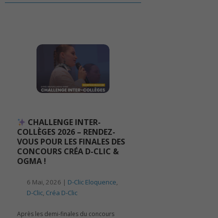
CHALLENGE INTER-
COLLÈGES 2026 – RENDEZ-
VOUS POUR LES FINALES DES
CONCOURS CRÉA D-CLIC &
OGMA !
6 Mai, 2026 |
D-Clic Eloquence
,
D-Clic
,
Créa D-Clic
Après les demi-finales du concours