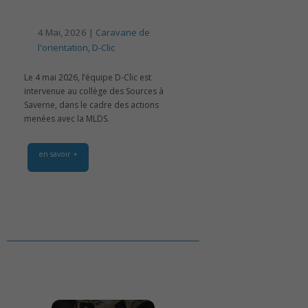
4 Mai, 2026 |
Caravane de
l'orientation
,
D-Clic
Le 4 mai 2026, l’équipe D-Clic est
intervenue au collège des Sources à
Saverne, dans le cadre des actions
menées avec la MLDS.
en savoir +