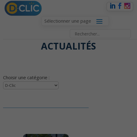
Sélectionner une page
ACTUALITÉS
Choisir une catégorie :