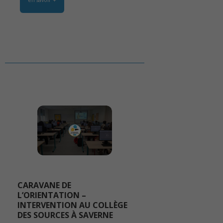
CARAVANE DE
L’ORIENTATION –
INTERVENTION AU COLLÈGE
DES SOURCES À SAVERNE