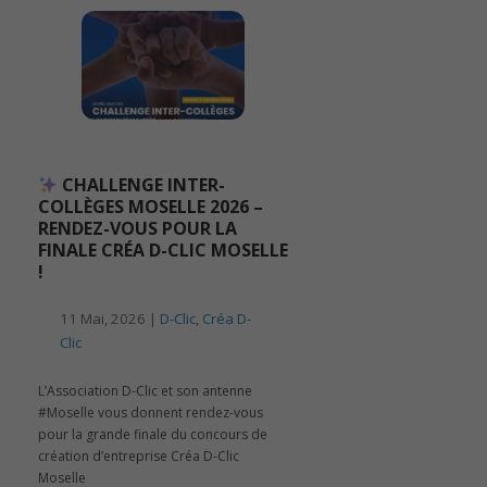
CHALLENGE INTER-
COLLÈGES MOSELLE 2026 –
RENDEZ-VOUS POUR LA
FINALE CRÉA D-CLIC MOSELLE
!
11 Mai, 2026 |
D-Clic
,
Créa D-
Clic
L’Association D-Clic et son antenne
#Moselle vous donnent rendez-vous
pour la grande finale du concours de
création d’entreprise Créa D-Clic
Moselle