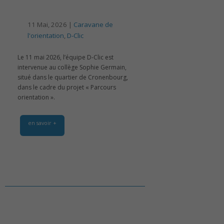
11 Mai, 2026 |
Caravane de
l'orientation
,
D-Clic
Le 11 mai 2026, l’équipe D-Clic est
intervenue au collège Sophie Germain,
situé dans le quartier de Cronenbourg,
dans le cadre du projet « Parcours
orientation ».
en savoir +