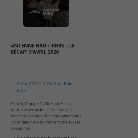
ANTENNE HAUT-RHIN – LE
RÉCAP’ D’AVRIL 2026
2 Mai, 2026 |
D-Clic Haut-Rhin
,
D-Clic
En avril, l’équipe D-Clic Haut-Rhin a
poursuivi ses actions à Mulhouse, à
travers des temps d’accompagnement à
l’orientation et des interventions auprès
des jeunes.