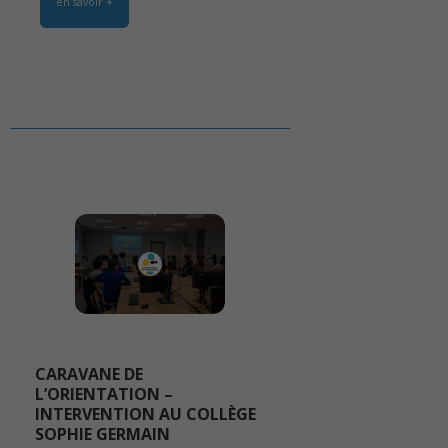
en savoir +
CARAVANE DE
L’ORIENTATION –
INTERVENTION AU COLLÈGE
SOPHIE GERMAIN