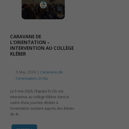
CARAVANE DE
L’ORIENTATION –
INTERVENTION AU COLLÈGE
KLÉBER
5 Mai, 2026 |
Caravane de
l'orientation
,
D-Clic
Le 5 mai 2026, l’équipe D-Clic est
intervenue au collège Kléber dans le
cadre d’une journée dédiée à
l’orientation scolaire auprès des élèves
de 4ᵉ.
en savoir +