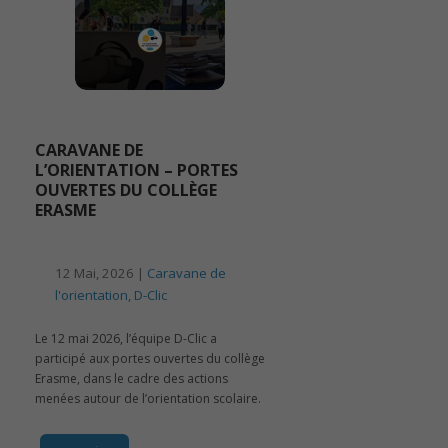
CARAVANE DE
L’ORIENTATION – PORTES
OUVERTES DU COLLÈGE
ERASME
12 Mai, 2026 |
Caravane de
l'orientation
,
D-Clic
Le 12 mai 2026, l’équipe D-Clic a
participé aux portes ouvertes du collège
Erasme, dans le cadre des actions
menées autour de l’orientation scolaire.