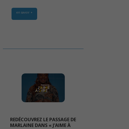
en savoir +
REDÉCOUVREZ LE PASSAGE DE
MARLAINE DANS « J’AIME À