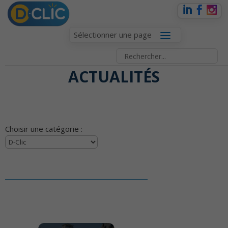
Sélectionner une page
ACTUALITÉS
Choisir une catégorie :