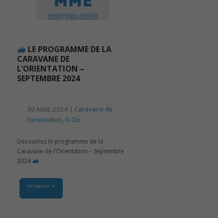
LE PROGRAMME DE LA
CARAVANE DE
L’ORIENTATION –
SEPTEMBRE 2024
30 Août, 2024 |
Caravane de
l'orientation
,
D-Clic
Découvrez le programme de la
Caravane de l’Orientation – Septembre
2024
en savoir +