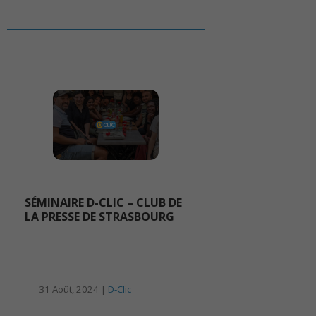
SÉMINAIRE D-CLIC – CLUB DE
LA PRESSE DE STRASBOURG
31 Août, 2024 |
D-Clic