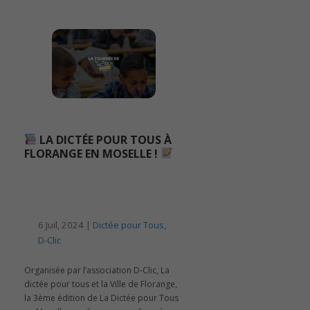
LA DICTÉE POUR TOUS À
FLORANGE EN MOSELLE !
6 Juil, 2024 |
Dictée pour Tous
,
D-Clic
Organisée par l’association D-Clic, La
dictée pour tous et la Ville de Florange,
la 3ème édition de La Dictée pour Tous