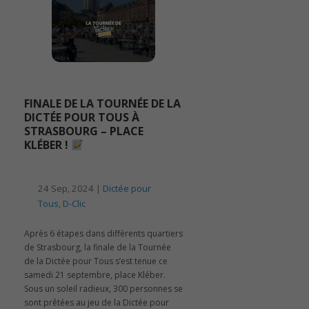
FINALE DE LA TOURNÉE DE LA
DICTÉE POUR TOUS À
STRASBOURG – PLACE
KLÉBER !
24 Sep, 2024 |
Dictée pour
Tous
,
D-Clic
Après 6 étapes dans différents quartiers
de Strasbourg, la finale de la Tournée
de la Dictée pour Tous s’est tenue ce
samedi 21 septembre, place Kléber.
Sous un soleil radieux, 300 personnes se
sont prêtées au jeu de la Dictée pour