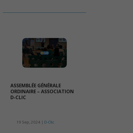
ASSEMBLÉE GÉNÉRALE
ORDINAIRE – ASSOCIATION
D-CLIC
19 Sep, 2024 |
D-Clic