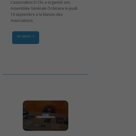
L’association D-Clic a organisé son
Assemblée Générale Ordinaire le jeudi
19 septembre à la Maison des
Associations.
en savoir +