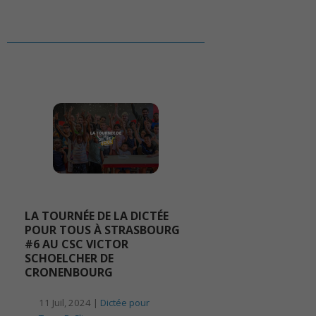
LA TOURNÉE DE LA DICTÉE
POUR TOUS À STRASBOURG
#6 AU CSC VICTOR
SCHOELCHER DE
CRONENBOURG
11 Juil, 2024 |
Dictée pour