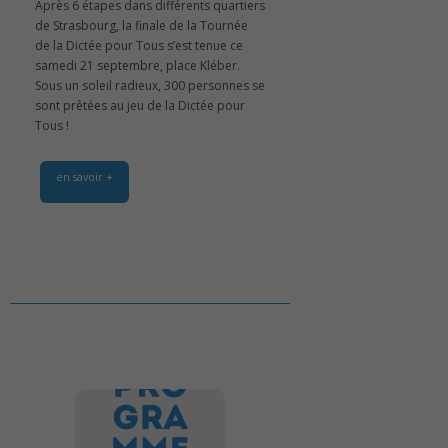
Après 6 étapes dans différents quartiers
de Strasbourg, la finale de la Tournée
de la Dictée pour Tous s’est tenue ce
samedi 21 septembre, place Kléber.
Sous un soleil radieux, 300 personnes se
sont prêtées au jeu de la Dictée pour
Tous !
en savoir +