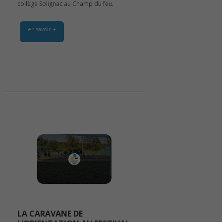
collège Solignac au Champ du feu.
en savoir +
LA CARAVANE DE