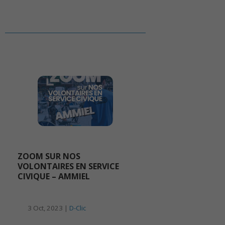
ZOOM SUR NOS
VOLONTAIRES EN SERVICE
CIVIQUE – AMMIEL
3 Oct, 2023 |
D-Clic