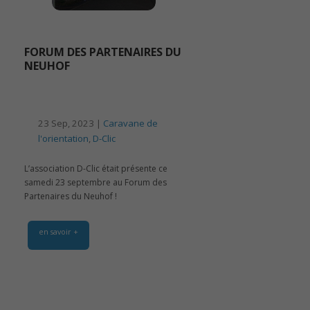
FORUM DES PARTENAIRES DU
NEUHOF
23 Sep, 2023 |
Caravane de
l'orientation
,
D-Clic
L’association D-Clic était présente ce
samedi 23 septembre au Forum des
Partenaires du Neuhof !
en savoir +