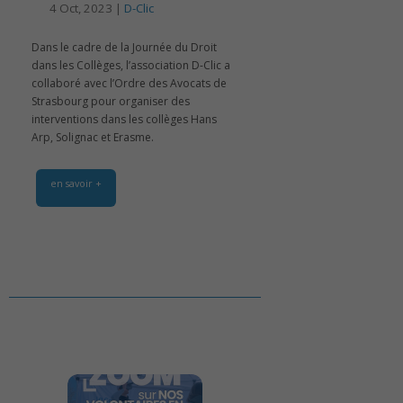
4 Oct, 2023 |
D-Clic
Dans le cadre de la Journée du Droit
dans les Collèges, l’association D-Clic a
collaboré avec l’Ordre des Avocats de
Strasbourg pour organiser des
interventions dans les collèges Hans
Arp, Solignac et Erasme.
en savoir +