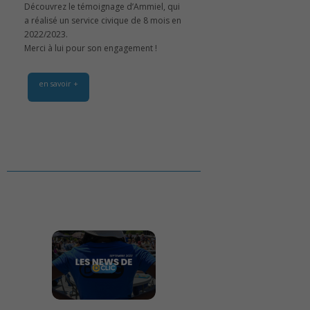
Découvrez le témoignage d’Ammiel, qui
a réalisé un service civique de 8 mois en
2022/2023.
Merci à lui pour son engagement !
en savoir +