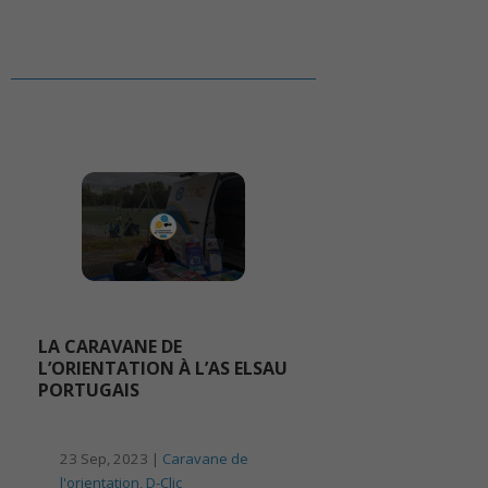
LA CARAVANE DE
L’ORIENTATION À L’AS ELSAU
PORTUGAIS
23 Sep, 2023 |
Caravane de
l'orientation
,
D-Clic