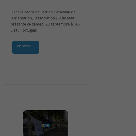
Dans le cadre de l’action Caravane de
l’Orientation, l’association D-Clic était
présente ce samedi 23 septembre à l’AS
Elsau Portugais !
en savoir +