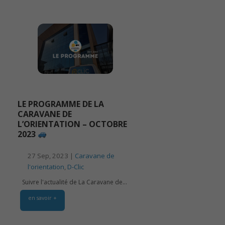
LE PROGRAMME DE LA
CARAVANE DE
L’ORIENTATION – OCTOBRE
2023
27 Sep, 2023 |
Caravane de
l'orientation
,
D-Clic
Suivre l'actualité de La Caravane de...
en savoir +