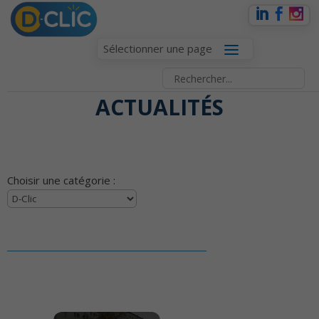
Sélectionner une page
ACTUALITÉS
Choisir une catégorie :