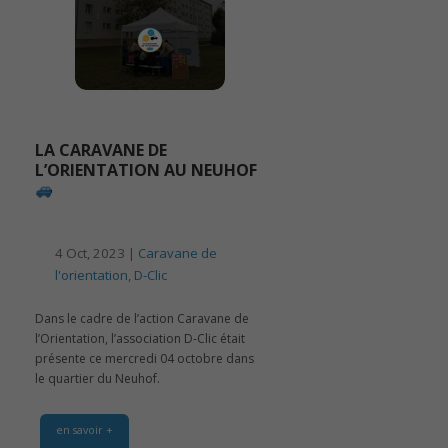
LA CARAVANE DE
L’ORIENTATION AU NEUHOF
4 Oct, 2023 |
Caravane de
l'orientation
,
D-Clic
Dans le cadre de l’action Caravane de
l’Orientation, l’association D-Clic était
présente ce mercredi 04 octobre dans
le quartier du Neuhof.
en savoir +