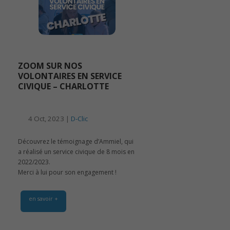
ZOOM SUR NOS
VOLONTAIRES EN SERVICE
CIVIQUE – CHARLOTTE
4 Oct, 2023 |
D-Clic
Découvrez le témoignage d’Ammiel, qui
a réalisé un service civique de 8 mois en
2022/2023.
Merci à lui pour son engagement !
en savoir +