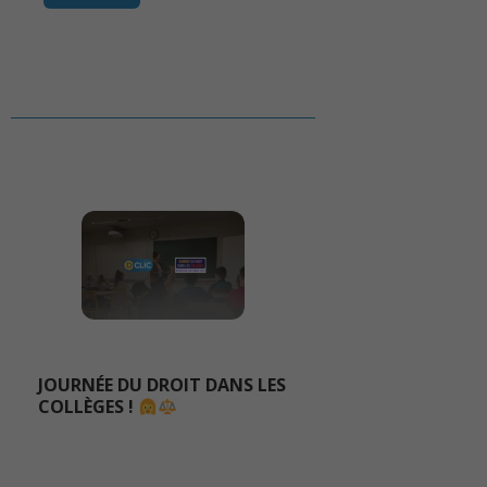
JOURNÉE DU DROIT DANS LES
COLLÈGES !