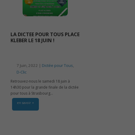
LA DICTEE POUR TOUS PLACE
KLEBER LE 18 JUIN !
7 Juin, 2022 |
Dictée pour Tous
,
D-Clic
Retrouvez-nous le samedi 18 juin à
14h30 pour la grande finale de la dictée
pour tous à Strasbourg...
en savoir +