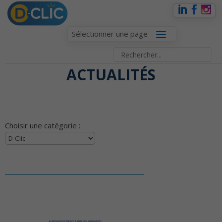
Sélectionner une page
ACTUALITÉS
Choisir une catégorie :