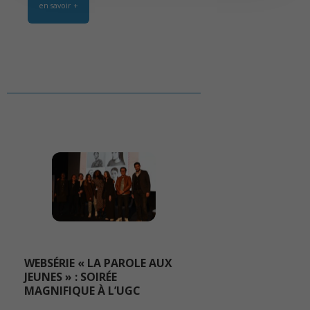
en savoir +
WEBSÉRIE « LA PAROLE AUX
JEUNES » : SOIRÉE
MAGNIFIQUE À L’UGC