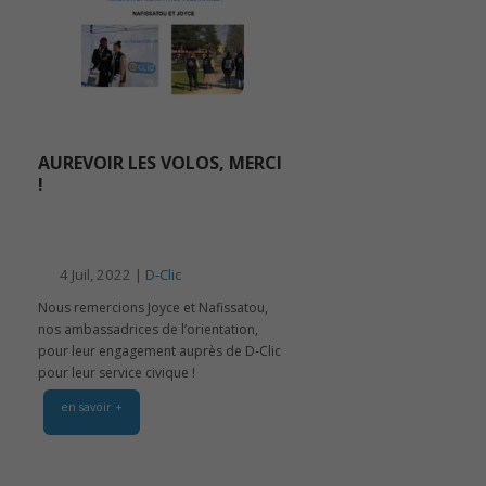
AUREVOIR LES VOLOS, MERCI
!
4 Juil, 2022 |
D-Clic
Nous remercions Joyce et Nafissatou,
nos ambassadrices de l’orientation,
pour leur engagement auprès de D-Clic
pour leur service civique !
en savoir +