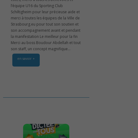
l’équipe U16 du Sporting Club
Schiltigheim pour leur précieuse aide et
merci à toutes les équipes de la Ville de
Strasbourg.eu pour tout son soutien et
son accompagnement avant et pendant
la manifestation Le meilleur pour la fin
Merci au boss Boudour Abdellah et tout
son staff, un concept magnifique...
en savoir +