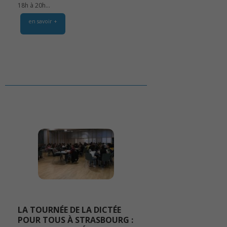
18h à 20h...
en savoir +
LA TOURNÉE DE LA DICTÉE
POUR TOUS À STRASBOURG :