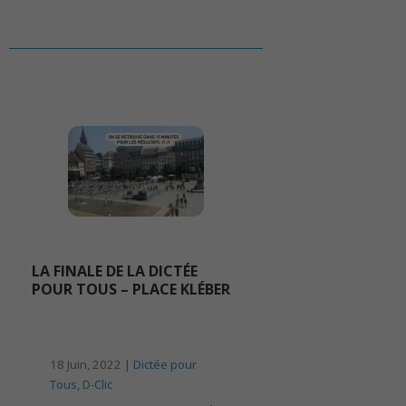
LA FINALE DE LA DICTÉE
POUR TOUS – PLACE KLÉBER
18 Juin, 2022 |
Dictée pour
Tous
,
D-Clic