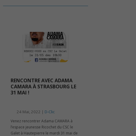
RENCONTRE AVEC ADAMA
CAMARA À STRASBOURG LE
31 MAI !
24 Mai, 2022 |
D-Clic
Venez rencontrer Adama CAMARA à
l’espace jeunesse Ricochet du CSC le
Galet à Hautepierre le mardi 31 mai de