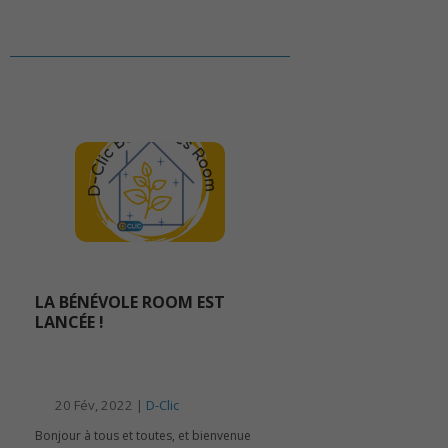
LA BÉNÉVOLE ROOM EST
LANCÉE !
20 Fév, 2022 |
D-Clic
Bonjour à tous et toutes, et bienvenue