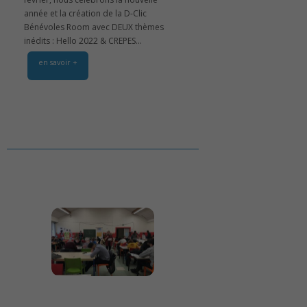
année et la création de la D-Clic
Bénévoles Room avec DEUX thèmes
inédits : Hello 2022 & CREPES...
en savoir +