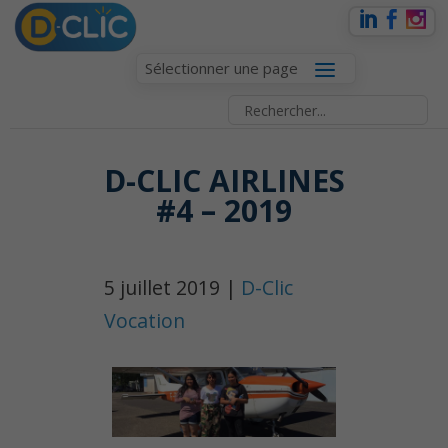
Sélectionner une page
D-CLIC AIRLINES
#4 – 2019
5 juillet 2019 |
D-Clic
Vocation