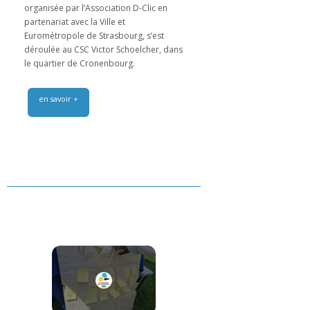
organisée par l’Association D-Clic en
partenariat avec la Ville et
Eurométropole de Strasbourg, s’est
déroulée au CSC Victor Schoelcher, dans
le quartier de Cronenbourg.
en savoir +