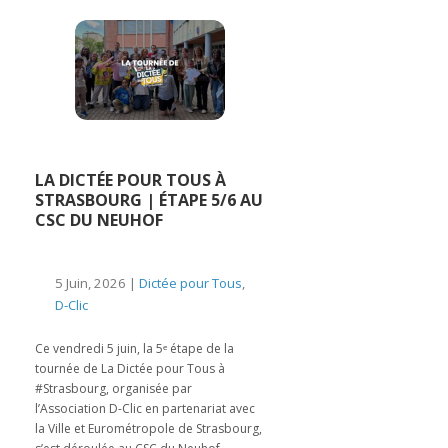
LA DICTÉE POUR TOUS À
STRASBOURG | ÉTAPE 5/6 AU
CSC DU NEUHOF
5 Juin, 2026 |
Dictée pour Tous
,
D-Clic
Ce vendredi 5 juin, la 5ᵉ étape de la
tournée de La Dictée pour Tous à
#Strasbourg, organisée par
l’Association D-Clic en partenariat avec
la Ville et Eurométropole de Strasbourg,