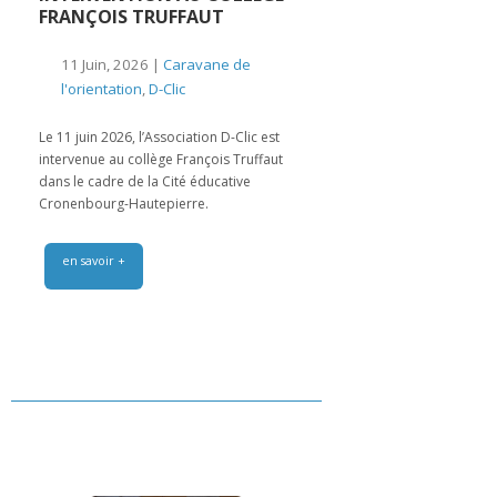
FRANÇOIS TRUFFAUT
11 Juin, 2026 |
Caravane de
l'orientation
,
D-Clic
Le 11 juin 2026, l’Association D-Clic est
intervenue au collège François Truffaut
dans le cadre de la Cité éducative
Cronenbourg-Hautepierre.
en savoir +