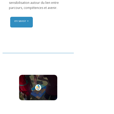
sensibilisation autour du lien entre
parcours, compétences et avenir.
en savoir +