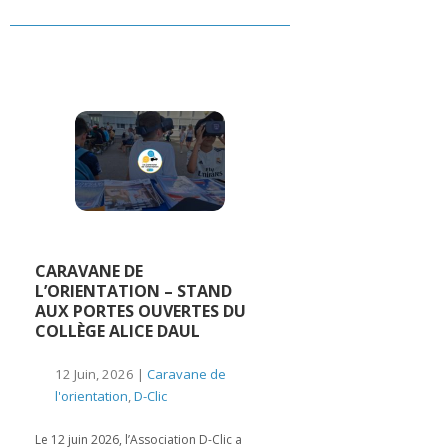
CARAVANE DE
L’ORIENTATION – STAND
AUX PORTES OUVERTES DU
COLLÈGE ALICE DAUL
12 Juin, 2026 |
Caravane de
l'orientation
,
D-Clic
Le 12 juin 2026, l’Association D-Clic a