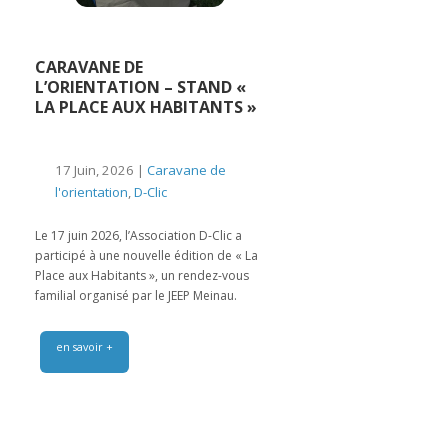
CARAVANE DE
L’ORIENTATION – STAND «
LA PLACE AUX HABITANTS »
17 Juin, 2026 |
Caravane de
l'orientation
,
D-Clic
Le 17 juin 2026, l’Association D-Clic a
participé à une nouvelle édition de « La
Place aux Habitants », un rendez-vous
familial organisé par le JEEP Meinau.
en savoir +