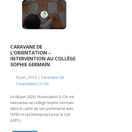
CARAVANE DE
L’ORIENTATION –
INTERVENTION AU COLLÈGE
SOPHIE GERMAIN
8 Juin, 2026 |
Caravane de
l'orientation
,
D-Clic
Le 08 juin 2026, l’Association D-Clic est
intervenue au collège Sophie Germain
dans le cadre de son partenariat avec
l’AFEV et Les Entreprises pour la Cité
(LEPC).