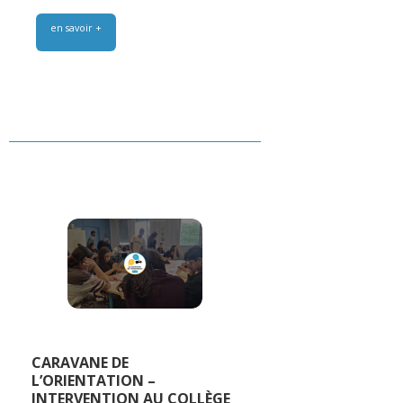
en savoir +
CARAVANE DE
L’ORIENTATION –
INTERVENTION AU COLLÈGE