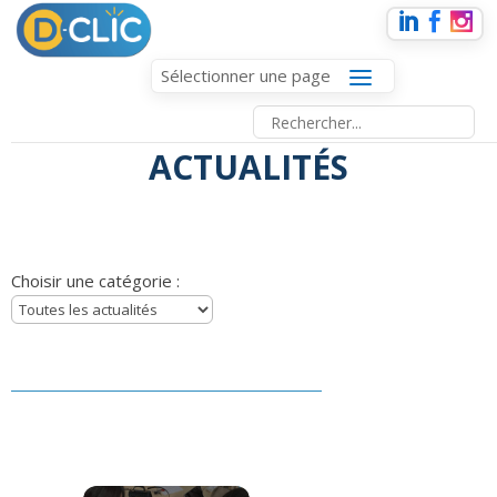
Sélectionner une page
ACTUALITÉS
Choisir une catégorie :