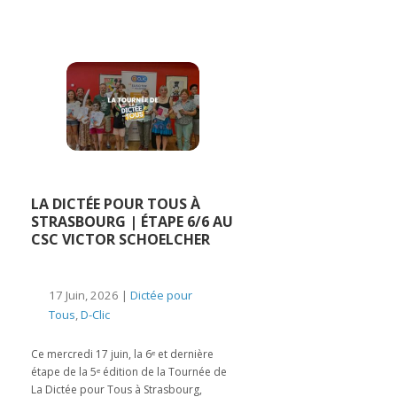
LA DICTÉE POUR TOUS À
STRASBOURG | ÉTAPE 6/6 AU
CSC VICTOR SCHOELCHER
17 Juin, 2026 |
Dictée pour
Tous
,
D-Clic
Ce mercredi 17 juin, la 6ᵉ et dernière
étape de la 5ᵉ édition de la Tournée de
La Dictée pour Tous à Strasbourg,