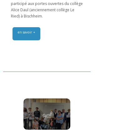
participé aux portes ouvertes du collège
Alice Daul (anciennement collège Le
Ried) à Bischheim.
en savoir +