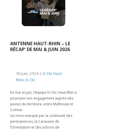
ANTENNE HAUT-RHIN – LE
RÉCAP’ DE MAI & JUIN 2026
30 Juin, 2026 |
D-Clic Haut-
Rhin
,
D-Clic
En mai et juin, l’équipe D-Clic Haut-Rhin a
poursuivi son engagement auprès des
jeunes du territoire, entre Mulhouse et
Colmar.
Un mois marqué par la continuité des
permanences, la Caravane de
l’Orientation et des actions de