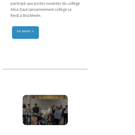
participé aux portes ouvertes du collège
Alice Daul (anciennement collège Le
Ried) à Bischheim.
en savoir +