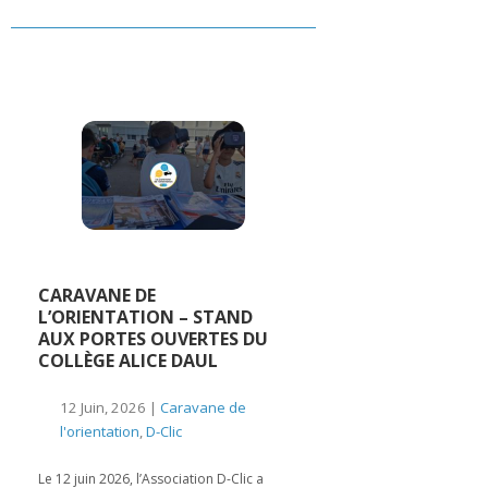
CARAVANE DE
L’ORIENTATION – STAND
AUX PORTES OUVERTES DU
COLLÈGE ALICE DAUL
12 Juin, 2026 |
Caravane de
l'orientation
,
D-Clic
Le 12 juin 2026, l’Association D-Clic a