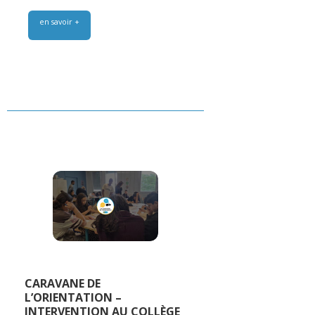
en savoir +
CARAVANE DE
L’ORIENTATION –
INTERVENTION AU COLLÈGE