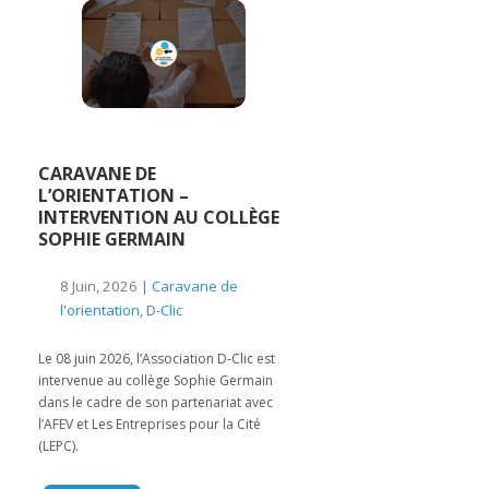
CARAVANE DE
L’ORIENTATION –
INTERVENTION AU COLLÈGE
SOPHIE GERMAIN
8 Juin, 2026 |
Caravane de
l'orientation
,
D-Clic
Le 08 juin 2026, l’Association D-Clic est
intervenue au collège Sophie Germain
dans le cadre de son partenariat avec
l’AFEV et Les Entreprises pour la Cité
(LEPC).