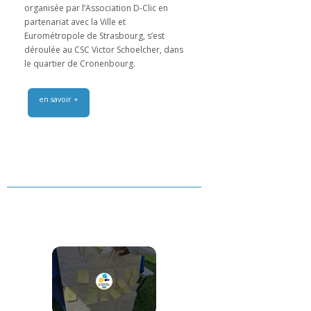
organisée par l’Association D-Clic en
partenariat avec la Ville et
Eurométropole de Strasbourg, s’est
déroulée au CSC Victor Schoelcher, dans
le quartier de Cronenbourg.
en savoir +