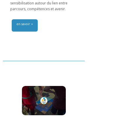
sensibilisation autour du lien entre
parcours, compétences et avenir.
en savoir +