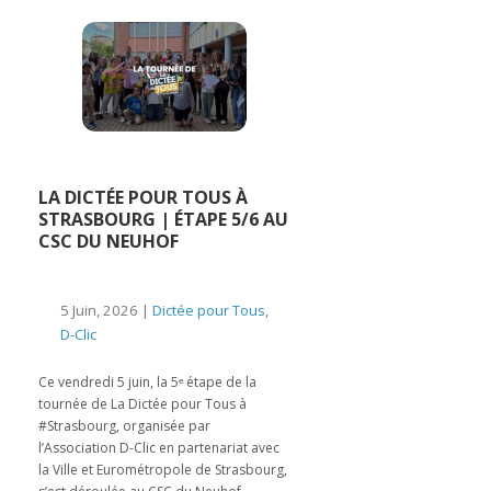
LA DICTÉE POUR TOUS À
STRASBOURG | ÉTAPE 5/6 AU
CSC DU NEUHOF
5 Juin, 2026 |
Dictée pour Tous
,
D-Clic
Ce vendredi 5 juin, la 5ᵉ étape de la
tournée de La Dictée pour Tous à
#Strasbourg, organisée par
l’Association D-Clic en partenariat avec
la Ville et Eurométropole de Strasbourg,