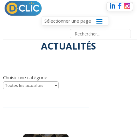
Sélectionner une page
ACTUALITÉS
Choisir une catégorie :