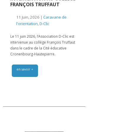
FRANÇOIS TRUFFAUT
11 Juin, 2026 |
Caravane de
l'orientation
,
D-Clic
Le 11 juin 2026, l’Association D-Clic est
intervenue au collège François Truffaut
dans le cadre de la Cité éducative
Cronenbourg-Hautepierre.
en savoir +