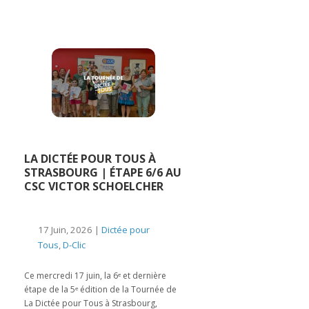
LA DICTÉE POUR TOUS À
STRASBOURG | ÉTAPE 6/6 AU
CSC VICTOR SCHOELCHER
17 Juin, 2026 |
Dictée pour
Tous
,
D-Clic
Ce mercredi 17 juin, la 6ᵉ et dernière
étape de la 5ᵉ édition de la Tournée de
La Dictée pour Tous à Strasbourg,