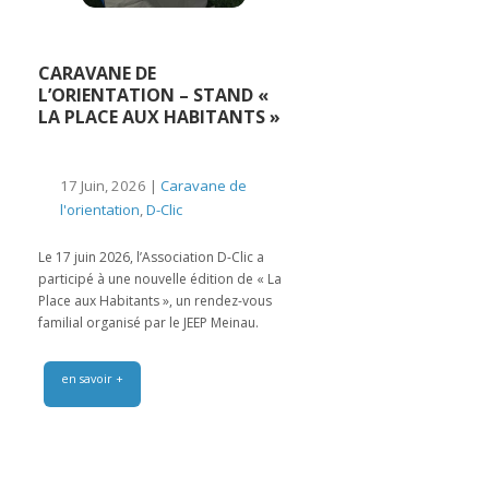
CARAVANE DE
L’ORIENTATION – STAND «
LA PLACE AUX HABITANTS »
17 Juin, 2026 |
Caravane de
l'orientation
,
D-Clic
Le 17 juin 2026, l’Association D-Clic a
participé à une nouvelle édition de « La
Place aux Habitants », un rendez-vous
familial organisé par le JEEP Meinau.
en savoir +