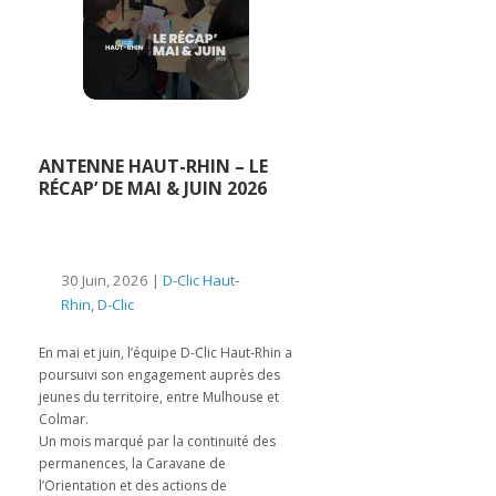
ANTENNE HAUT-RHIN – LE
RÉCAP’ DE MAI & JUIN 2026
30 Juin, 2026 |
D-Clic Haut-
Rhin
,
D-Clic
En mai et juin, l’équipe D-Clic Haut-Rhin a
poursuivi son engagement auprès des
jeunes du territoire, entre Mulhouse et
Colmar.
Un mois marqué par la continuité des
permanences, la Caravane de
l’Orientation et des actions de