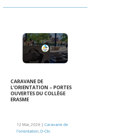
CARAVANE DE
L’ORIENTATION – PORTES
OUVERTES DU COLLÈGE
ERASME
12 Mai, 2026 |
Caravane de
l'orientation
,
D-Clic