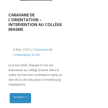
CARAVANE DE
L’ORIENTATION –
INTERVENTION AU COLLÈGE
ERASME
6 Mai, 2026 |
Caravane de
l'orientation
,
D-Clic
Le 6 mai 2026, l’équipe D-Clic est
intervenue au collège Erasme dans le
cadre du Parcours orientation mené au
sein de la cité éducative Cronenbourg–
Hautepierre.
en savoir +