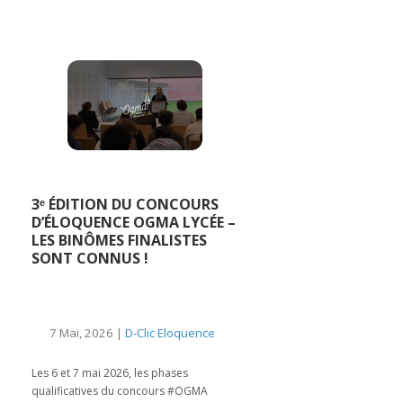
3ᵉ ÉDITION DU CONCOURS
D’ÉLOQUENCE OGMA LYCÉE –
LES BINÔMES FINALISTES
SONT CONNUS !
7 Mai, 2026 |
D-Clic Eloquence
Les 6 et 7 mai 2026, les phases
qualificatives du concours #OGMA