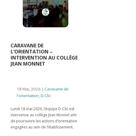
CARAVANE DE
L’ORIENTATION –
INTERVENTION AU COLLÈGE
JEAN MONNET
18 Mai, 2026 |
Caravane de
l'orientation
,
D-Clic
Lundi 18 mai 2026, l’équipe D-Clic est
intervenue au collège Jean Monnet afin
de poursuivre les actions d’orientation
engagées au sein de l’établissement.