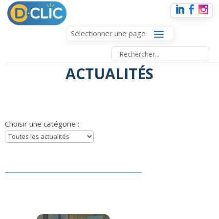
Sélectionner une page
ACTUALITÉS
Choisir une catégorie :