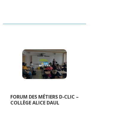
FORUM DES MÉTIERS D-CLIC –
COLLÈGE ALICE DAUL