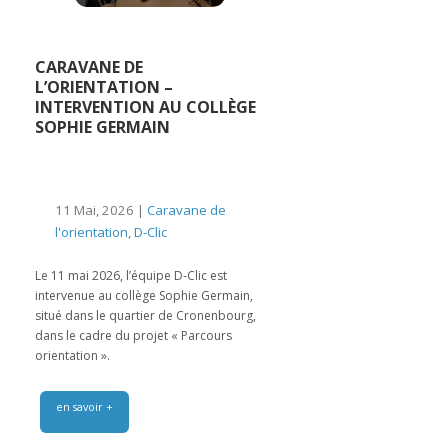
CARAVANE DE
L’ORIENTATION –
INTERVENTION AU COLLÈGE
SOPHIE GERMAIN
11 Mai, 2026 |
Caravane de
l'orientation
,
D-Clic
Le 11 mai 2026, l’équipe D-Clic est
intervenue au collège Sophie Germain,
situé dans le quartier de Cronenbourg,
dans le cadre du projet « Parcours
orientation ».
en savoir +