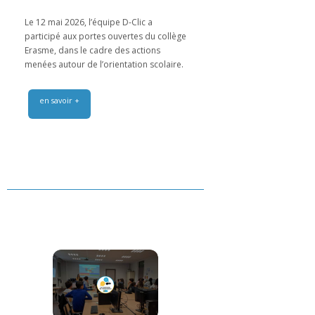
Le 12 mai 2026, l’équipe D-Clic a
participé aux portes ouvertes du collège
Erasme, dans le cadre des actions
menées autour de l’orientation scolaire.
en savoir +