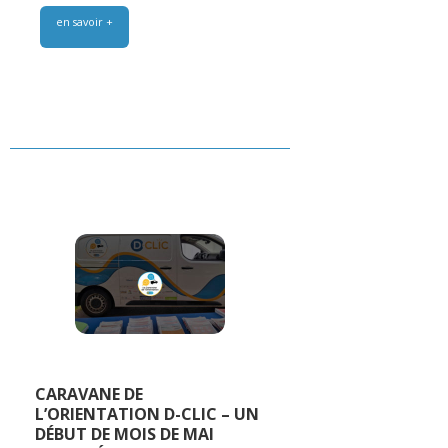
en savoir +
CARAVANE DE
L’ORIENTATION D-CLIC – UN
DÉBUT DE MOIS DE MAI