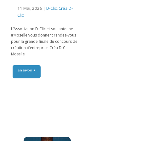
11 Mai, 2026 |
D-Clic
,
Créa D-
Clic
L’Association D-Clic et son antenne
#Moselle vous donnent rendez-vous
pour la grande finale du concours de
création d’entreprise Créa D-Clic
Moselle
en savoir +