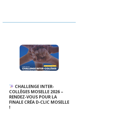
CHALLENGE INTER-
COLLÈGES MOSELLE 2026 –
RENDEZ-VOUS POUR LA
FINALE CRÉA D-CLIC MOSELLE
!