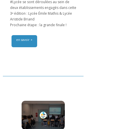
#Lycée se sont déroulées au sein de
deux établissements engagés dans cette
3ᵉ édition : Lycée Émile Mathis & Lycée
Aristide Briand
Prochaine étape : la grande finale !
en savoir +