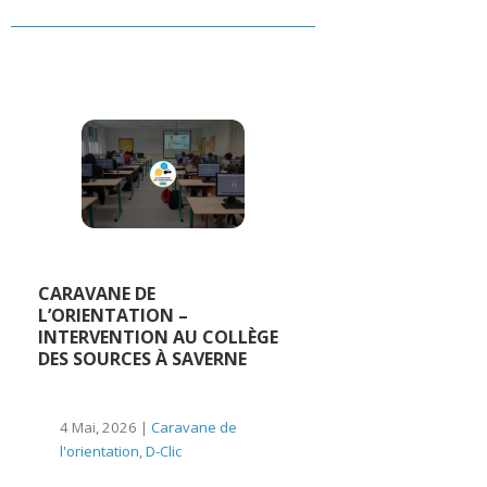
CARAVANE DE
L’ORIENTATION –
INTERVENTION AU COLLÈGE
DES SOURCES À SAVERNE
4 Mai, 2026 |
Caravane de
l'orientation
,
D-Clic