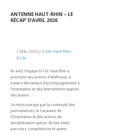
ANTENNE HAUT-RHIN – LE
RÉCAP’ D’AVRIL 2026
2 Mai, 2026 |
D-Clic Haut-Rhin
,
D-Clic
En avril, l’équipe D-Clic Haut-Rhin a
poursuivi ses actions à Mulhouse, à
travers des temps d’accompagnement à
l’orientation et des interventions auprès
des jeunes.
Un mois marqué par la continuité des
permanences, la Caravane de
l’Orientation et des actions de
sensibilisation autour du lien entre
parcours, compétences et avenir.