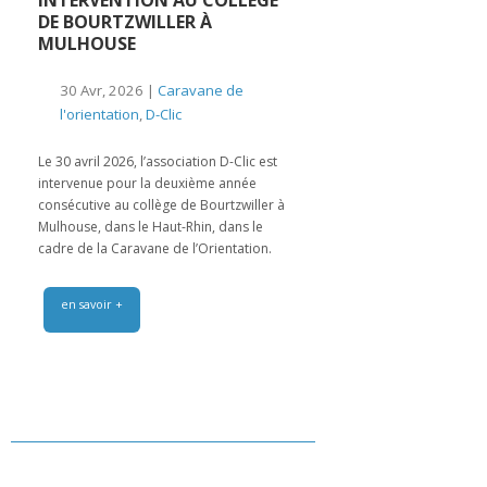
DE BOURTZWILLER À
MULHOUSE
30 Avr, 2026 |
Caravane de
l'orientation
,
D-Clic
Le 30 avril 2026, l’association D-Clic est
intervenue pour la deuxième année
consécutive au collège de Bourtzwiller à
Mulhouse, dans le Haut-Rhin, dans le
cadre de la Caravane de l’Orientation.
en savoir +