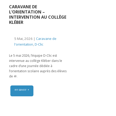
CARAVANE DE
L’ORIENTATION –
INTERVENTION AU COLLÈGE
KLÉBER
5 Mai, 2026 |
Caravane de
l'orientation
,
D-Clic
Le 5 mai 2026, l’équipe D-Clic est
intervenue au collège Kléber dans le
cadre d’une journée dédiée à
l’orientation scolaire auprès des élèves
de 4ᵉ.
en savoir +