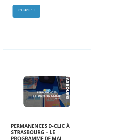
en savoir +
PERMANENCES D-CLIC À
STRASBOURG – LE
PROGRAMME DE MAI