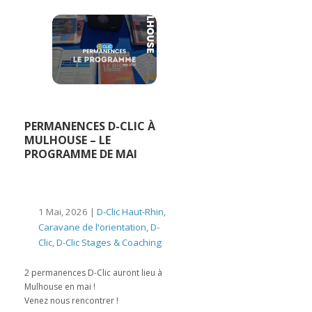
PERMANENCES D-CLIC À
MULHOUSE – LE
PROGRAMME DE MAI
1 Mai, 2026 |
D-Clic Haut-Rhin
,
Caravane de l'orientation
,
D-
Clic
,
D-Clic Stages & Coaching
2 permanences D-Clic auront lieu à
Mulhouse en mai !
Venez nous rencontrer !