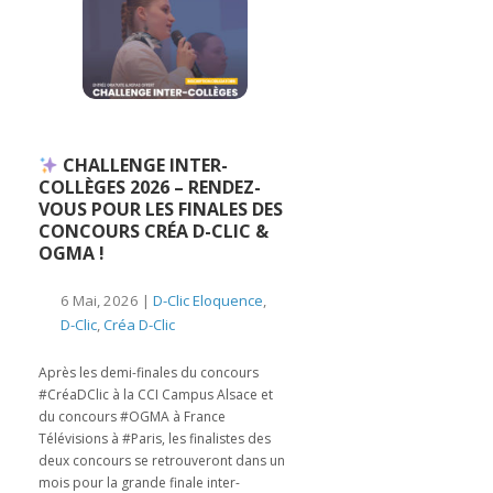
CHALLENGE INTER-
COLLÈGES 2026 – RENDEZ-
VOUS POUR LES FINALES DES
CONCOURS CRÉA D-CLIC &
OGMA !
6 Mai, 2026 |
D-Clic Eloquence
,
D-Clic
,
Créa D-Clic
Après les demi-finales du concours
#CréaDClic à la CCI Campus Alsace et
du concours #OGMA à France
Télévisions à #Paris, les finalistes des
deux concours se retrouveront dans un
mois pour la grande finale inter-