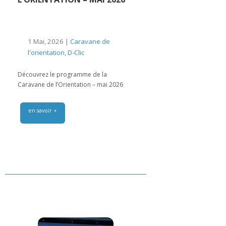
1 Mai, 2026 |
Caravane de
l'orientation
,
D-Clic
Découvrez le programme de la
Caravane de l’Orientation – mai 2026
en savoir +