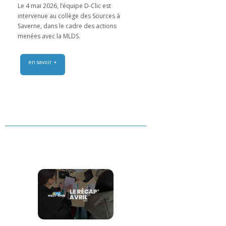
Le 4 mai 2026, l’équipe D-Clic est
intervenue au collège des Sources à
Saverne, dans le cadre des actions
menées avec la MLDS.
en savoir +