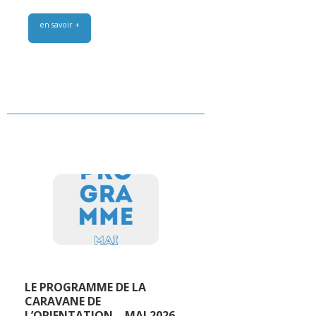
en savoir +
LE PROGRAMME DE LA
CARAVANE DE
L’ORIENTATION – MAI 2026