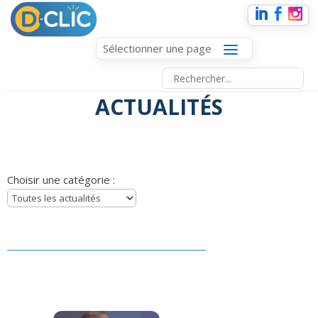
Sélectionner une page
ACTUALITÉS
Choisir une catégorie :