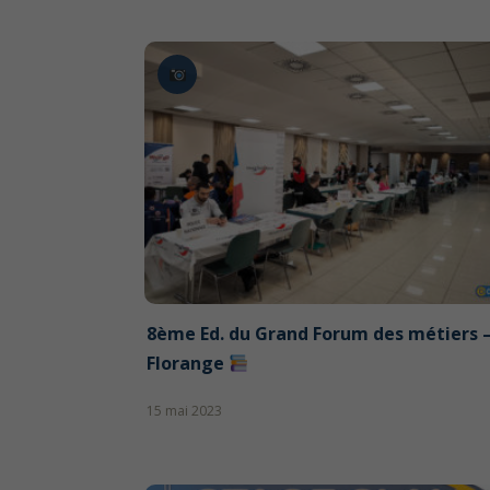
8ème Ed. du Grand Forum des métiers 
Florange
15 mai 2023