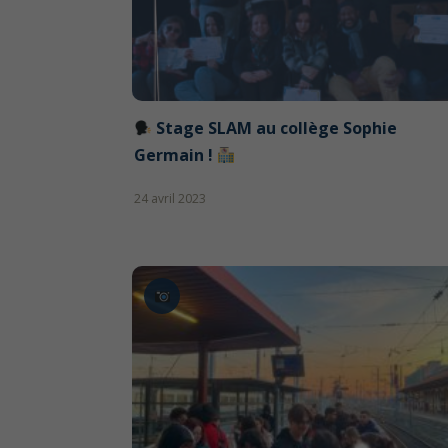
️ Stage SLAM au collège Sophie
Germain !
24 avril 2023