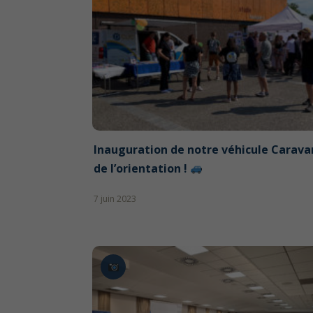
Inauguration de notre véhicule Carav
de l’orientation !
7 juin 2023